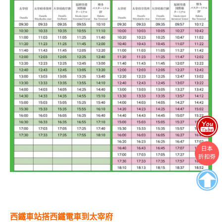
西鐵車站搭西鐵電車到太宰府