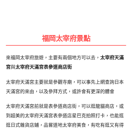
福岡太宰府景點
來福岡太宰府旅遊，主要有兩個地方可以去，
太宰府天滿
宮
與
太宰府天滿宮表參道商店街
太宰府天滿宮主要就是參觀寺廟，可以事先上網查詢日本
天滿宮的來由，以及參拜方式，或許會有更深的體會
太宰府天滿宮前就是表參道商店街，可以逛龍貓商店，或
到超美的太宰府天滿宮表參道店星巴克拍照打卡，也能逛
逛日式雜貨店鋪，品嘗道地太宰府美食，有吃有逛又有得