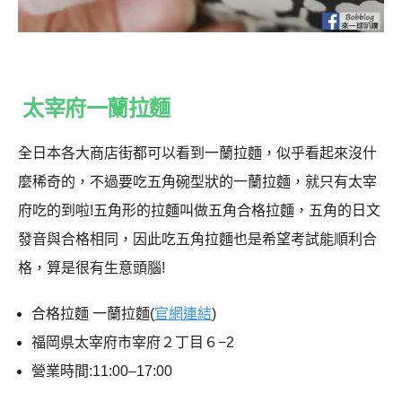
太宰府一蘭拉麵
全日本各大商店街都可以看到一蘭拉麵，似乎看起來沒什
麼稀奇的，不過要吃五角碗型狀的一蘭拉麵，就只有太宰
府吃的到啦!五角形的拉麵叫做五角合格拉麵，五角的日文
發音與合格相同，因此吃五角拉麵也是希望考試能順利合
格，算是很有生意頭腦!
合格拉麵 一蘭拉麵(
官網連結
)
福岡県太宰府市宰府２丁目６−2
營業時間:11:00–17:00