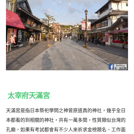
太宰府天滿宮
天滿宮是指日本祭祀學問之神菅原道真的神社，幾乎全日
本都看的到相關的神社，共有一萬多間，性質類似台灣的
孔廟，如果有考試都會有不少人來祈求金榜題名、工作面