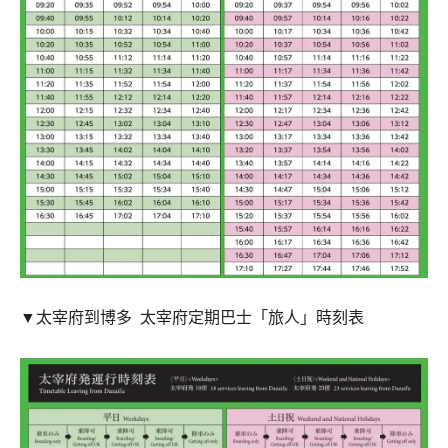
▼太宰府到博多 太宰府定期巴士「旅人」時刻表