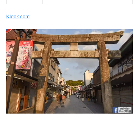
Klook.com