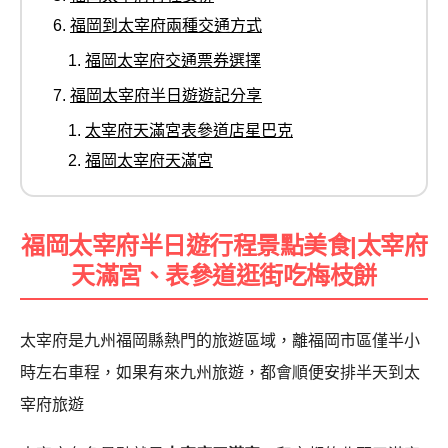
福岡到太宰府兩種交通方式
福岡太宰府交通票券選擇
福岡太宰府半日遊遊記分享
太宰府天滿宮表參道店星巴克
福岡太宰府天滿宮
福岡太宰府半日遊行程景點美食|太宰府
天滿宮、表參道逛街吃梅枝餅
太宰府是九州福岡縣熱門的旅遊區域，離福岡市區僅半小
時左右車程，如果有來九州旅遊
，都會順便安排半天到太
宰府旅遊