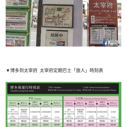
▼博多到太宰府 太宰府定期巴士「旅人」時刻表