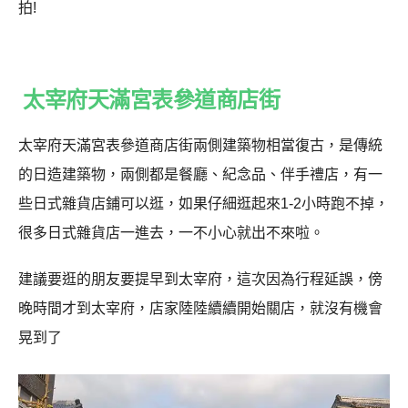
拍!
太宰府天滿宮表參道商店街
太宰府天滿宮表參道商店街兩側建築物相當復古，是傳統
的日造建築物，兩側都是餐廳、紀念品、伴手禮店，有一
些日式雜貨店鋪可以逛，如果仔細逛起來1-2小時跑不掉，
很多日式雜貨店一進去，一不小心就出不來啦。
建議要逛的朋友要提早到太宰府，這次因為行程延誤，傍
晚時間才到太宰府，店家陸陸續續開始關店，就沒有機會
晃到了