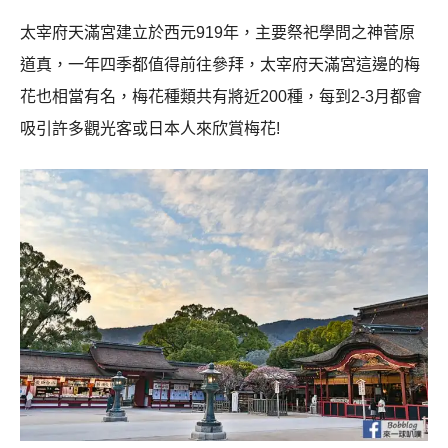
太宰府天滿宮建立於西元919年，主要祭祀學問之神菅原
道真，一年四季都值得前往參拜，太宰府天滿宮這邊的梅
花也相當有名，梅花種類共有將近200種，每到2-3月都會
吸引許多觀光客或日本人來欣賞梅花!