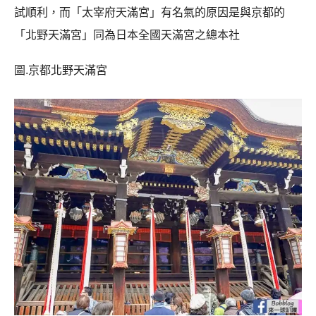
試順利，而「太宰府天滿宮」有名氣的原因是與京都的
「北野天滿宮」同為日本全國天滿宮之總本社
圖.京都北野天滿宮