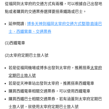
從福岡到太宰府的交通方式有兩種，可以根據自己出發地
點或者購買的交通票券選擇要搭乘鐵路或巴士。
延伸閱讀 :
博多天神到福岡太宰府交通方式整理|直達巴
士、西鐵電車、交通票券
(1)西鐵電車
(2)太宰府定期巴士旅人號
若是從福岡機場或博多出發到太宰府，推薦搭乘
太宰府
定期巴士旅人號
若是從天神車站出發到太宰府，推薦搭乘西鐵電車
購買西鐵電車相關交通票券，可以使用西鐵電車
購買西鐵巴士相關交通票券，若有涵蓋到太宰府定期巴
士旅人號，就使用太宰府定期巴士旅人號