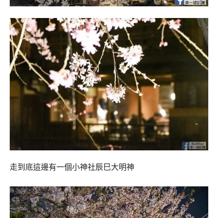
走到底這邊有一個小神社辰巳大明神