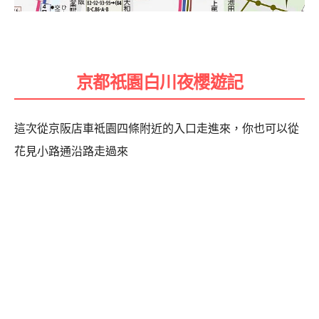
京都祇園白川夜櫻遊記
這次從京阪店車祗園四條附近的入口走進來，你也可以從
花見小路通沿路走過來