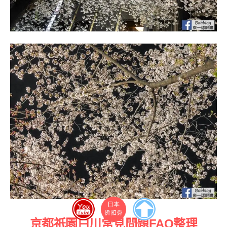
京都祇園白川常見問題FAQ整理