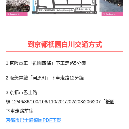
到京都祇園白川交通方式
1.京阪電車「祇園四條」下車走路5分鐘
2.阪急電鐵「河原町」下車走路12分鐘
3.京都市巴士路
線:12/46/86/100/106/110/201/202/203/206/207「祇園」
下車走路前往
京都市巴士路線圖PDF下載