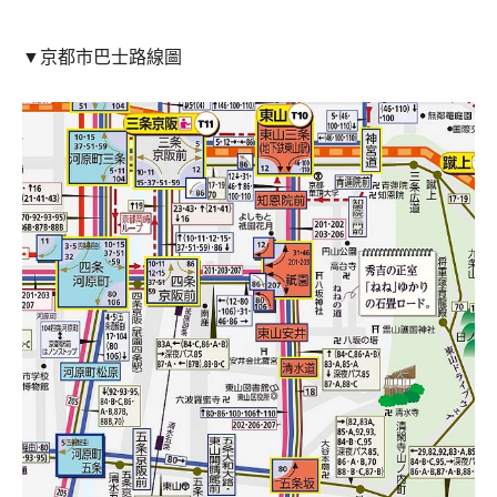
▼京都市巴士路線圖