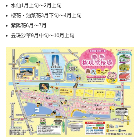
水仙1月上旬～2月上旬
櫻花・油菜花3月下旬～4月上旬
紫陽花6月～7月
曼珠沙華9月中旬～10月上旬