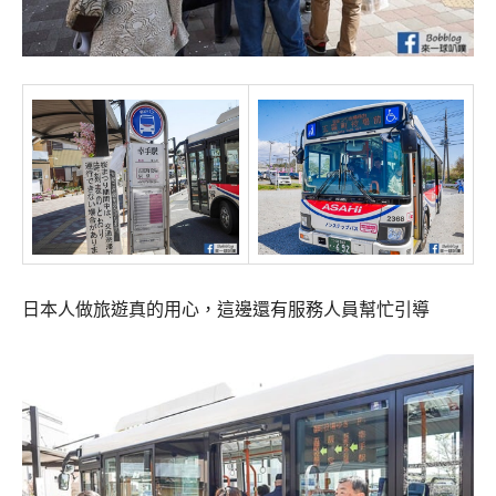
日本人做旅遊真的用心，這邊還有服務人員幫忙引導