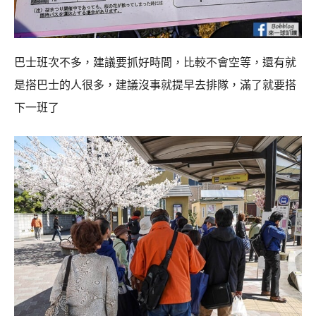
巴士班次不多，建議要抓好時間，比較不會空等，還有就
是搭巴士的人很多，建議沒事就提早去排隊，滿了就要搭
下一班了