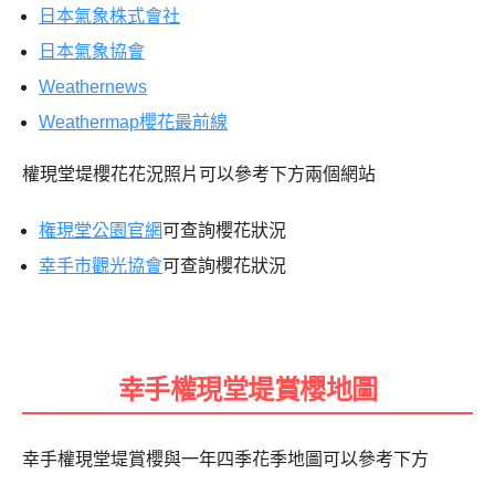
日本氣象株式會社
日本氣象協會
Weathernews
Weathermap櫻花最前線
權現堂堤櫻花花況照片可以參考下方兩個網站
権現堂公園官網
可查詢櫻花狀況
幸手市觀光協會
可查詢櫻花狀況
幸手權現堂堤賞櫻地圖
幸手權現堂堤賞櫻與一年四季花季地圖可以參考下方