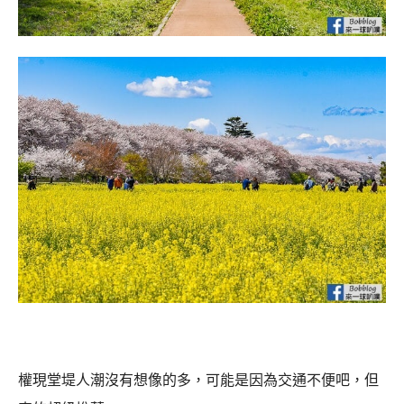
權現堂堤人潮沒有想像的多，可能是因為交通不便吧，但