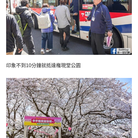
印象不到10分鐘就抵達権現堂公園