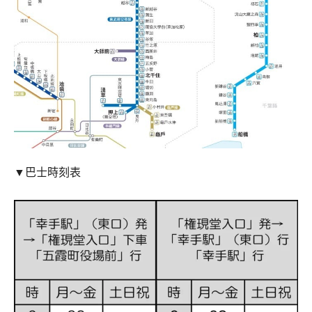
▼巴士時刻表