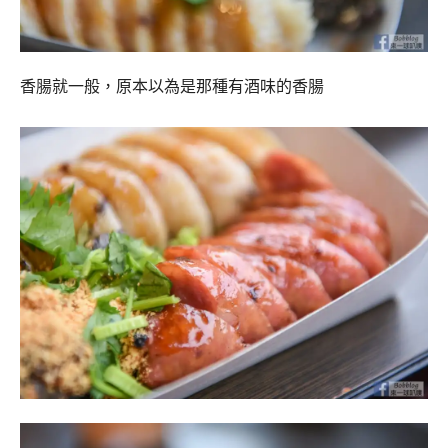
香腸就一般，原本以為是那種有酒味的香腸