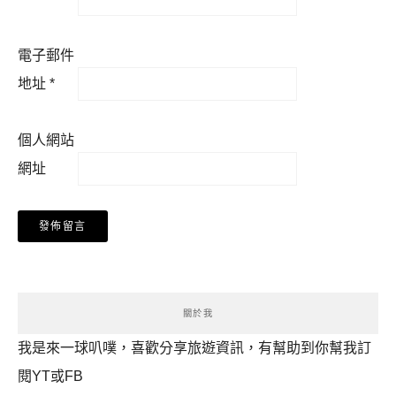
電子郵件
地址
*
個人網站
網址
關於我
我是來一球叭噗，喜歡分享旅遊資訊，有幫助到你幫我訂
閱YT或FB