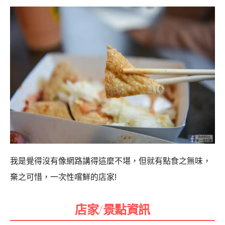
我是覺得沒有像網路講得這麼不堪，但就有點食之無味，
棄之可惜，一次性嚐鮮的店家!
店家/景點資訊