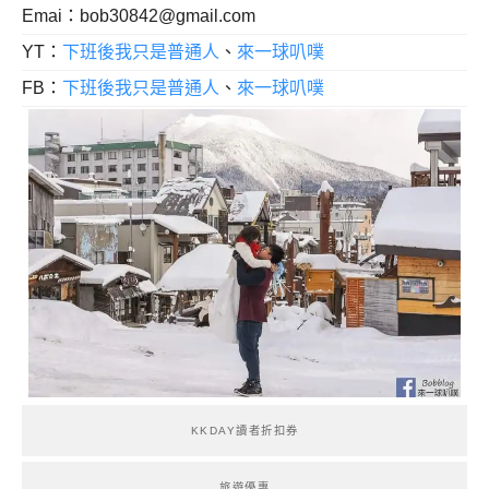
Emai：
bob30842@gmail.com
YT：
下班後我只是普通人
、
來一球叭噗
FB：
下班後我只是普通人
、
來一球叭噗
KKDAY讀者折扣券
旅遊優惠