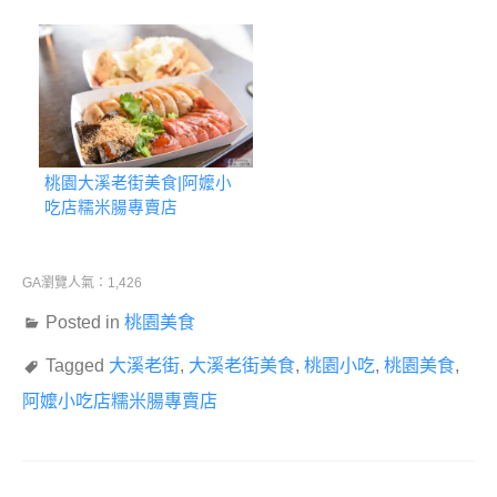
桃園大溪老街美食|阿嬤小
吃店糯米腸專賣店
GA瀏覽人氣：1,426
Posted in
桃園美食
Tagged
大溪老街
,
大溪老街美食
,
桃園小吃
,
桃園美食
,
阿嬤小吃店糯米腸專賣店