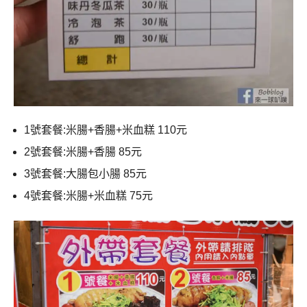
1號套餐:米腸+香腸+米血糕 110元
2號套餐:米腸+香腸 85元
3號套餐:大腸包小腸 85元
4號套餐:米腸+米血糕 75元