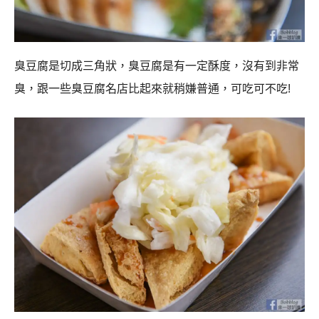
臭豆腐是切成三角狀，臭豆腐是有一定酥度，沒有到非常
臭，跟一些臭豆腐名店比起來就稍嫌普通，可吃可不吃!