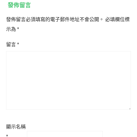
發佈留言
發佈留言必須填寫的電子郵件地址不會公開。
必填欄位標
示為
*
留言
*
顯示名稱
*