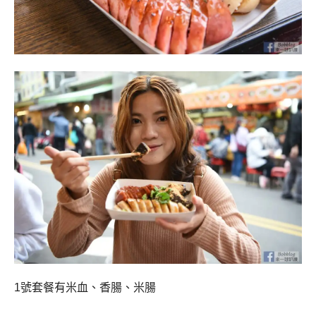
1號套餐有米血、香腸、米腸