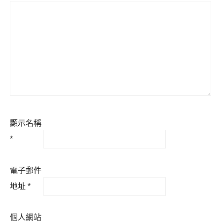
顯示名稱
*
電子郵件
地址
*
個人網站