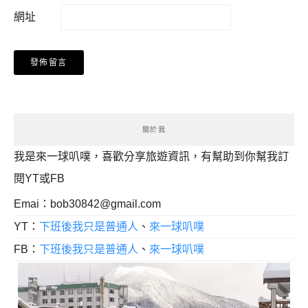
網址
關於我
我是來一球叭噗，喜歡分享旅遊資訊，有幫助到你幫我訂
閱YT或FB
Emai：
bob30842@gmail.com
YT：
下班後我只是普通人
、
來一球叭噗
FB：
下班後我只是普通人
、
來一球叭噗