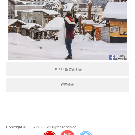
KKDAY讀者折扣券
旅遊優惠
Copyright © 2016-2023
. All rights reserved.