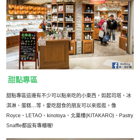
甜點專區
甜點專區這邊有不少可以點來吃的小東西，如起司塔、冰
淇淋、蛋糕…等，愛吃甜食的朋友可以來逛逛，像
Royce、LETAO、kinotoya、北菓樓(KITAKARO)、Pastry
Snaffle都設有專櫃喔!