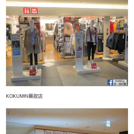
KOKUMIN藥妝店