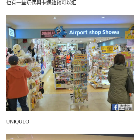
也有一些玩偶與卡通雜貨可以逛
UNIQULO