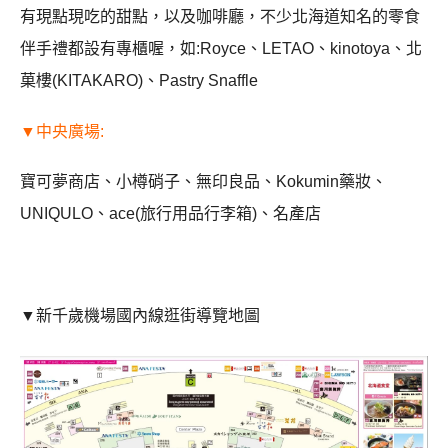
有現點現吃的甜點，以及咖啡廳，不少北海道知名的零食
伴手禮都設有專櫃喔，如:Royce、LETAO、kinotoya、北
菓樓(KITAKARO)、Pastry Snaffle
▼中央廣場:
寶可夢商店、小樽硝子、無印良品、Kokumin藥妝、
UNIQULO、ace(旅行用品行李箱)、名產店
▼新千歲機場國內線逛街導覽地圖