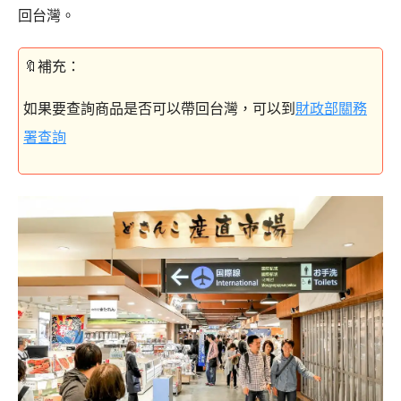
回台灣。
如果要查詢商品是否可以帶回台灣，可以到
財政部關務
署查詢