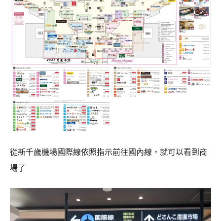
從新千歲機場國際線依照指示前往國內線，就可以看到商
場了