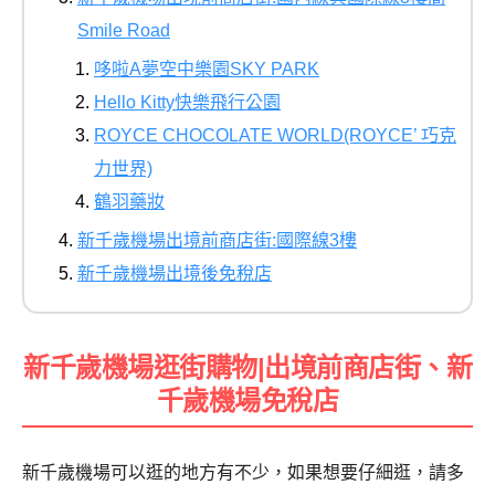
Smile Road
哆啦A夢空中樂園SKY PARK
Hello Kitty快樂飛行公園
ROYCE CHOCOLATE WORLD(ROYCE’ 巧克
力世界)
鶴羽藥妝
新千歲機場出境前商店街:國際線3樓
新千歲機場出境後免稅店
新千歲機場逛街購物|出境前商店街、新
千歲機場免稅店
新千歲機場可以逛的地方有不少，如果想要仔細逛，請多