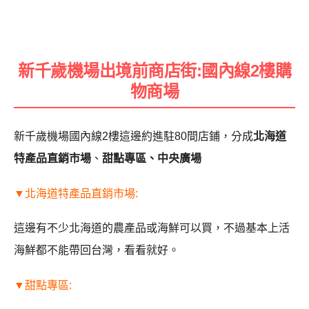
新千歲機場出境前商店街:國內線2樓購
物商場
新千歲機場國內線2樓這邊約進駐80間店鋪，分成
北海道
特產品直銷市場
、
甜點專區、中央廣場
▼北海道特產品直銷市場:
這邊有不少北海道的農產品或海鮮可以買，不過基本上活
海鮮都不能帶回台灣，看看就好。
▼甜點專區: