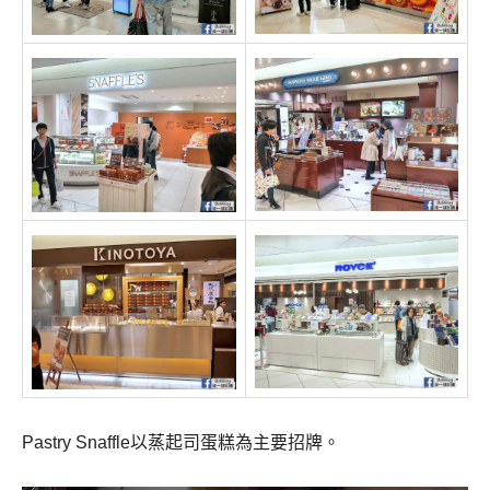
Pastry Snaffle以蒸起司蛋糕為主要招牌。