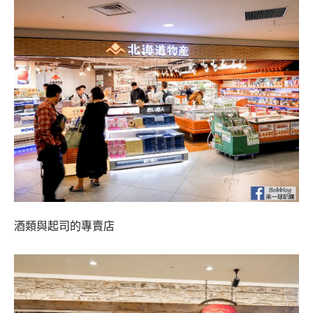
酒類與起司的專賣店