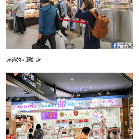
連鎖的可麗餅店