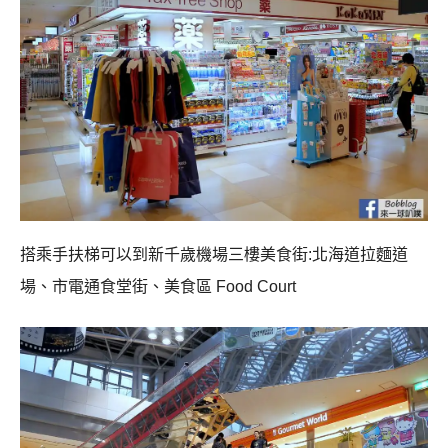
搭乘手扶梯可以到新千歲機場三樓美食街:北海道拉麵道
場、市電通食堂街、美食區 Food Court