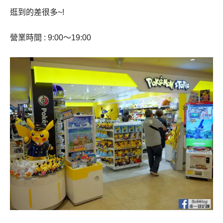
逛到的差很多~!
營業時間 : 9:00～19:00