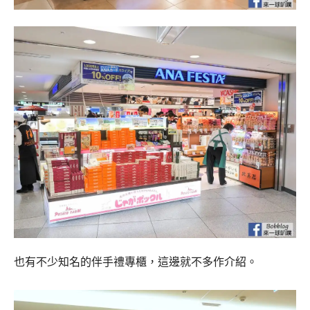
也有不少知名的伴手禮專櫃，這邊就不多作介紹。