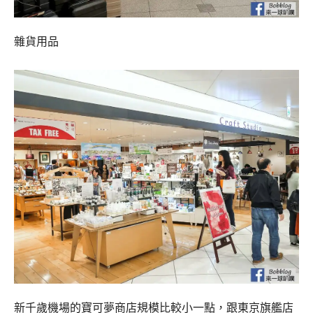
雜貨用品
新千歲機場的寶可夢商店規模比較小一點，跟東京旗艦店