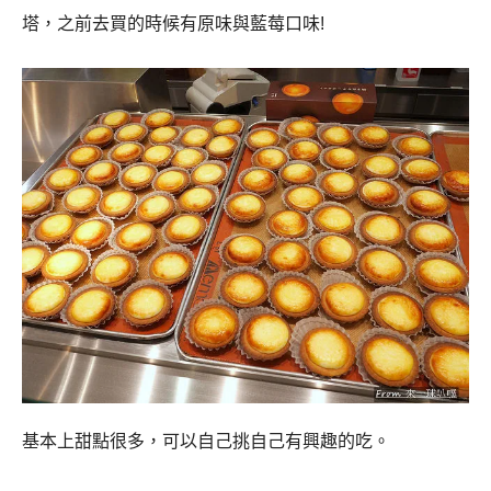
塔，之前去買的時候有原味與藍莓口味!
基本上甜點很多，可以自己挑自己有興趣的吃。