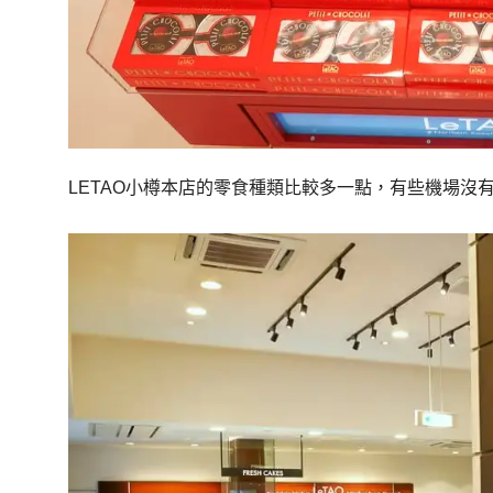
LETAO小樽本店的零食種類比較多一點，有些機場沒