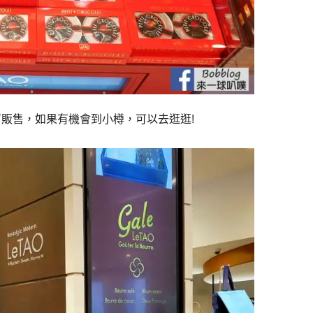
有販售，如果有機會到小樽，可以去逛逛!