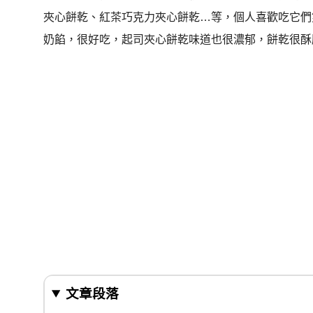
夾心餅乾、紅茶巧克力夾心餅乾…等，個人喜歡吃它們
奶餡，很好吃，起司夾心餅乾味道也很濃郁，餅乾很酥
文章段落