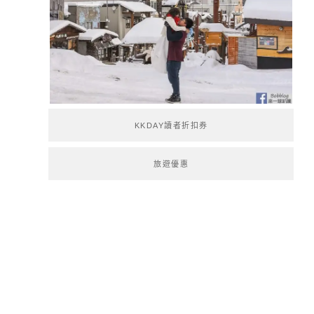
KKDAY讀者折扣券
旅遊優惠