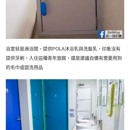
浴室就是淋浴間，提供POLA沐浴乳與洗髮乳，印象沒有
提供牙刷，入住這種青年旅館，還是建議自備有需要用到
的毛巾或盥洗用品