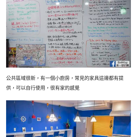
公共區域很新，有一個小廚房，常見的家具這邊都有提
供，可以自行使用，很有家的感覺