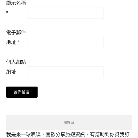
顯示名稱
*
電子郵件
地址
*
個人網站
網址
關於我
我是來一球叭噗，喜歡分享旅遊資訊，有幫助到你幫我訂