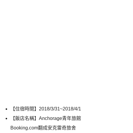
【住宿時間】2018/3/31~2018/4/1
【飯店名稱】Anchorage青年旅館
Booking.com翻成安克雷奇旅舍