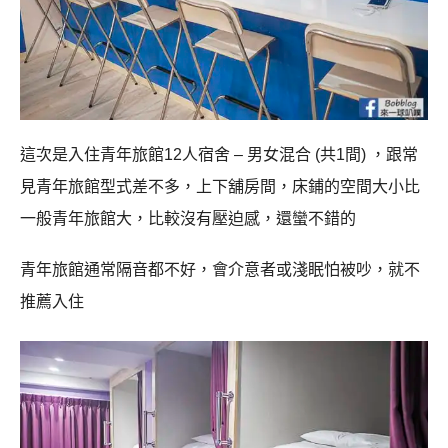
這次是入住青年旅館12人宿舍 – 男女混合 (共1間) ，跟常
見青年旅館型式差不多，上下舖房間，床鋪的空間大小比
一般青年旅館大，比較沒有壓迫感，還蠻不錯的
青年旅館通常隔音都不好，會介意者或淺眠怕被吵，就不
推薦入住