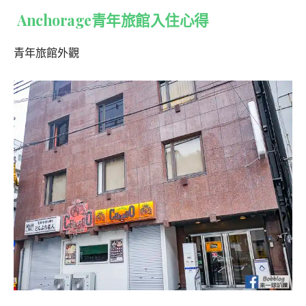
Anchorage青年旅館入住心得
青年旅館外觀