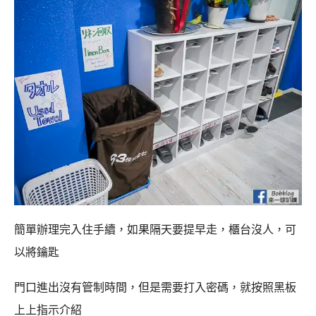
簡單辦理完入住手續，如果隔天要提早走，櫃台沒人，可
以將鑰匙
門口進出沒有管制時間，但是需要打入密碼，就按照黑板
上上指示介紹