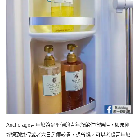
Anchorage青年旅館是平價的青年旅館住宿選擇，如果剛
好遇到連假或者六日房價較貴，想省錢，可以考慮青年旅