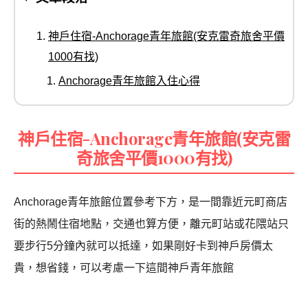
神戶住宿-Anchorage青年旅館(安克雷奇旅舍平價
1000有找)
Anchorage青年旅館入住心得
神戶住宿-Anchorage青年旅館(安克雷
奇旅舍平價1000有找)
Anchorage青年旅館位置參考下方，是一間靠近元町商店
街的熱鬧住宿地點，交通也算方便，離元町站或花隈站只
要步行5分鐘內就可以抵達，如果剛好卡到神戶房價太
貴，想省錢，可以考慮一下這間神戶青年旅館