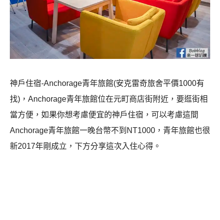
神戶住宿-Anchorage青年旅館(安克雷奇旅舍平價1000有
找)，Anchorage青年旅館位在元町商店街附近，要逛街相
當方便，如果你想考慮便宜的神戶住宿，可以考慮這間
Anchorage青年旅館一晚台幣不到NT1000，青年旅館也很
新2017年剛成立，下方分享這次入住心得。