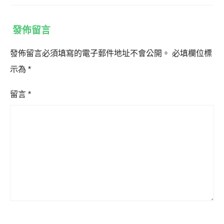
發佈留言
發佈留言必須填寫的電子郵件地址不會公開。
必填欄位標
示為
*
留言
*