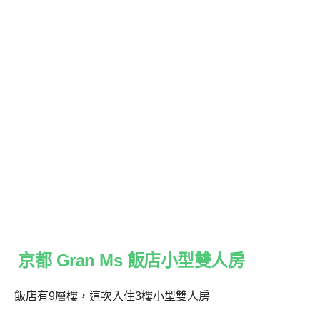
京都 Gran Ms 飯店小型雙人房
飯店有9層樓，這次入住3樓小型雙人房