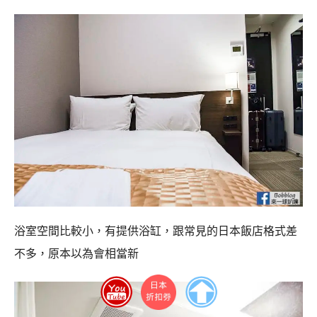
浴室空間比較小，有提供浴缸，跟常見的日本飯店格式差
不多，原本以為會相當新