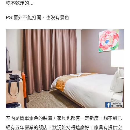
乾不乾淨的…
PS:窗外不能打開，也沒有景色
室內是簡單素色的裝潢，家具也都有一定新度，想不到已
經有五年營業的飯店，狀況維持得這麼好，家具有提供空