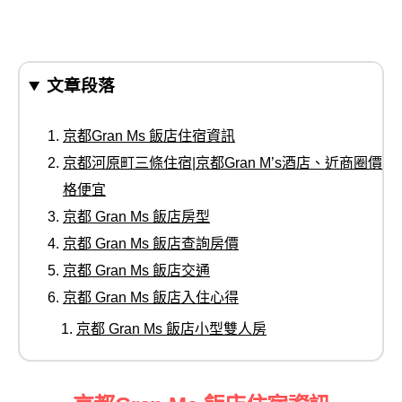
文章段落
京都Gran Ms 飯店住宿資訊
京都河原町三條住宿|京都Gran M’s酒店、近商圈價
格便宜
京都 Gran Ms 飯店房型
京都 Gran Ms 飯店查詢房價
京都 Gran Ms 飯店交通
京都 Gran Ms 飯店入住心得
京都 Gran Ms 飯店小型雙人房