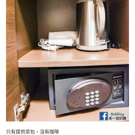
只有提供茶包，沒有咖啡