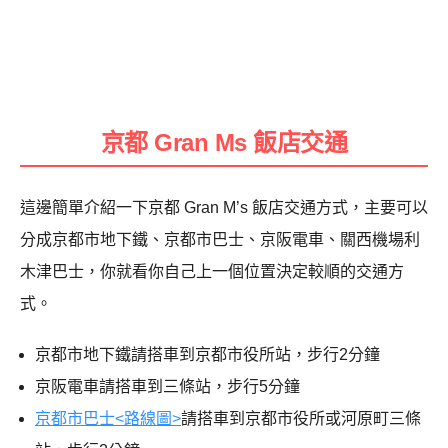
京都 Gran Ms 飯店交通
這邊簡單介紹一下京都 Gran M’s 飯店交通方式，主要可以
分成京都市地下鐵、京都市巴士、京阪電車、關西機場利
木津巴士，你就看你自己上一個位置決定較順的交通方
式。
京都市地下鐵請搭車到京都市役所站，步行2分鐘
京阪電車請搭車到三條站，步行5分鐘
京都市巴士<路線圖>
請搭車到京都市役所或河原町三條