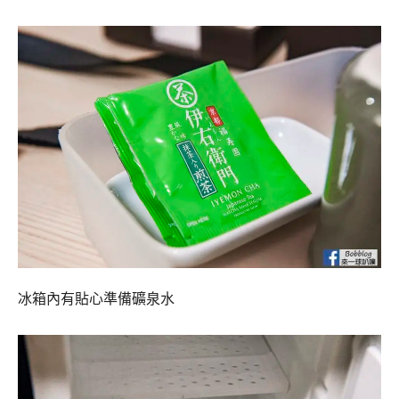
冰箱內有貼心準備礦泉水