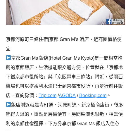
京都河原町三條住宿|京都 Gran M’s 酒店、近商圈價格便
宜
京都Gran Ms 飯店(Hotel Gran Ms Kyoto)是一間相當推
薦的京都飯店，生活機能跟交通方便，位置就在「京都地
下鐵京都市役所站」與「京阪電車三條站」附近，從關西
機場也可以搭乘利木津巴士到京都市役所，再步行前往飯
店，查詢房價：
Trip.com
/
AGODA
/
Booking.com
。
飯店附近就是寺町通、河原町通、新京極商店街，很多
吃得與逛的，重點是房價便宜，房間裝潢也很新，相當便
利的京都住宿選擇，下方分享京都 Gran Ms 飯店入住心