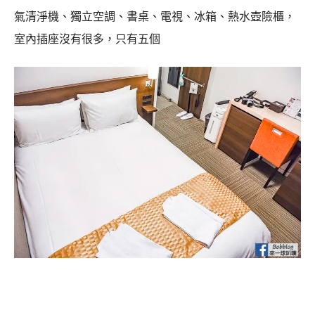
氣清淨機、獨立空調、書桌、電視、冰箱、熱水壺險櫃，
室內插座沒有很多，只有五個