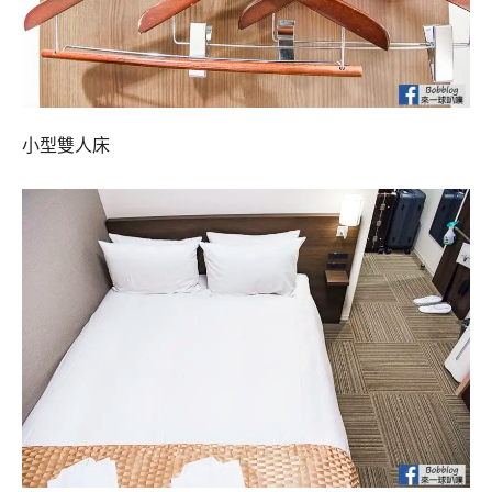
小型雙人床