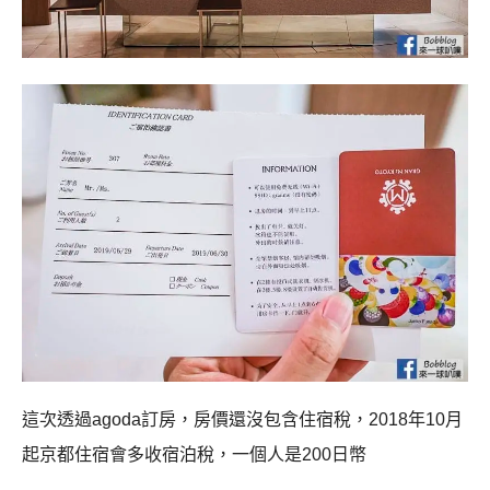
這次透過agoda訂房，房價還沒包含住宿稅，2018年10月
起京都住宿會多收宿泊稅，一個人是200日幣