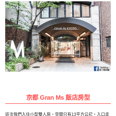
京都 Gran Ms 飯店房型
這次我們入住小型雙人房，空間只有13平方公尺，入口走