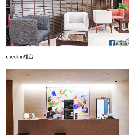
check in櫃台