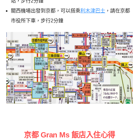
站，步行2分鐘
關西機場出發到京都，可以搭乘
利木津巴士
，請在京都
市役所下車，步行2分鐘
京都 Gran Ms 飯店入住心得