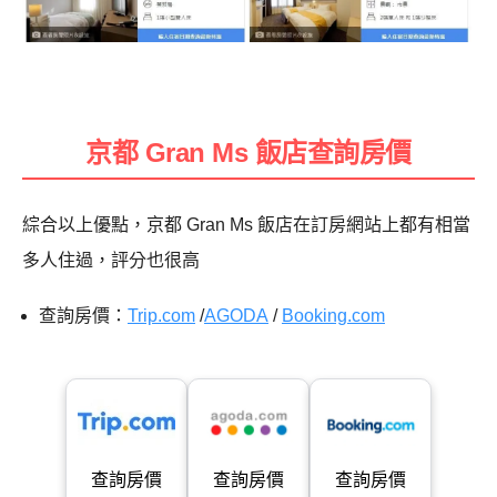
京都 Gran Ms 飯店查詢房價
綜合以上優點，京都 Gran Ms 飯店在訂房網站上都有相當
多人住過，評分也很高
查詢房價：
Trip.com
/
AGODA
/
Booking.com
查詢房價
查詢房價
查詢房價