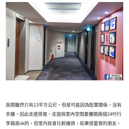
房間雖然只有13平方公尺，但是可能因為配置關係，沒有
衣櫃，因此走道很寬，走道與室內空間要攤開兩個24吋行
李箱是ok的，但室內就會比較擁擠，如果很愛買的朋友，