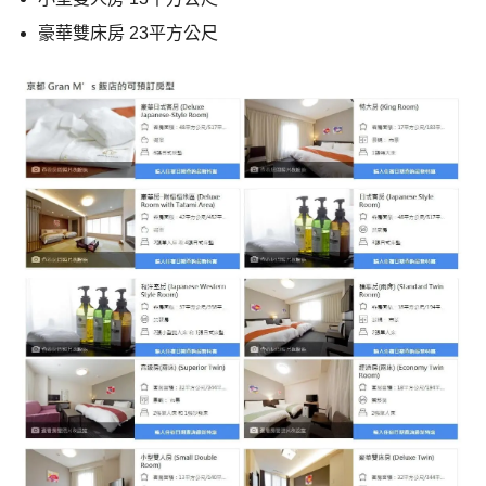
豪華雙床房 23平方公尺