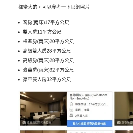
都蠻大的，可以參考一下官網照片
客房(兩床)17平方公尺
雙人房11平方公尺
標準房(兩床)20平方公尺
高級雙人房28平方公尺
高級房(兩床)28平方公尺
豪華房(兩床)32平方公尺
豪華雙人房32平方公尺