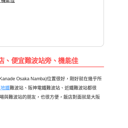
、機能佳
飯店、便宜難波站旁、機能佳
nade Osaka Namba)位置很好，剛好就在幾乎所
阪地鐵
難波站、阪神電鐵難波站、近鐵難波站都很
場與難波站的朋友，也很方便，飯店對面就是大阪