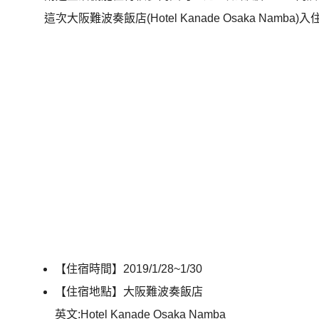
這次大阪難波奏飯店(Hotel Kanade Osaka Namba)
【住宿時間】2019/1/28~1/30
【住宿地點】大阪難波奏飯店
英文:Hotel Kanade Osaka Namba