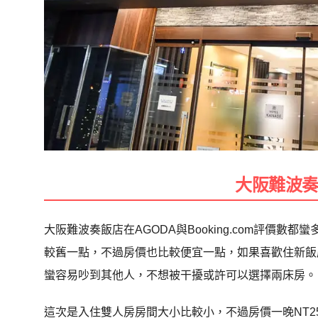
大阪難波
大阪難波奏飯店在AGODA與Booking.com評價
較舊一點，不過房價也比較便宜一點，如果喜歡住新飯
蠻容易吵到其他人，不想被干擾或許可以選擇兩床房。
這次是入住雙人房房間大小比較小，不過房價一晚NT2