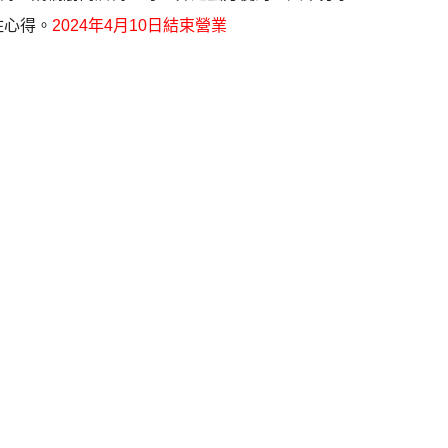
入住心得。
2024年4月10日結束營業