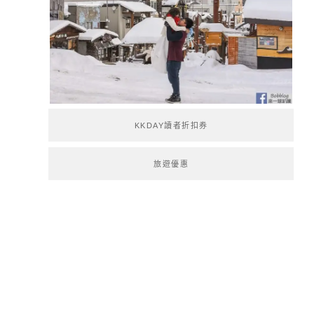
KKDAY讀者折扣券
旅遊優惠