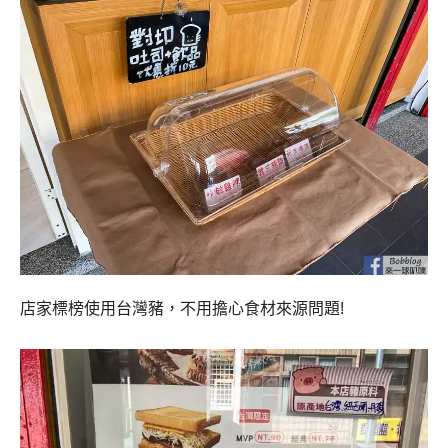
店家標榜使用台灣豬，不用擔心食材來源問題!