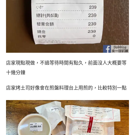
店家現點現做，不過等待時間有點久，前面沒人大概要等
十幾分鐘
店家烤土司好像會在煎盤料理台上用煎的，比較特別一點