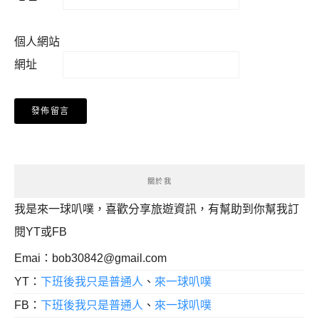
個人網站
網址
關於我
我是來一球叭噗，喜歡分享旅遊資訊，有幫助到你幫我訂
閱YT或FB
Emai：
bob30842@gmail.com
YT：
下班後我只是普通人
、
來一球叭噗
FB：
下班後我只是普通人
、
來一球叭噗