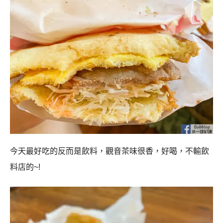
今天最好吃的反而是飲料，觀音茶味很香，好喝，不輸飲
料店的~!