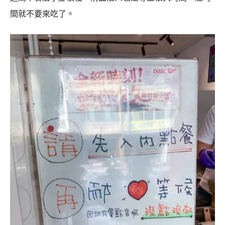
間就不要來吃了。