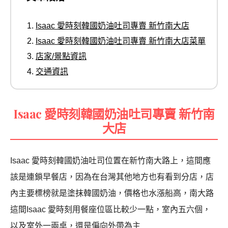
Isaac 愛時刻韓國奶油吐司專賣 新竹南大店
Isaac 愛時刻韓國奶油吐司專賣 新竹南大店菜單
店家/景點資訊
交通資訊
Isaac 愛時刻韓國奶油吐司專賣 新竹南
大店
Isaac 愛時刻韓國奶油吐司位置在新竹南大路上，這間應
該是連鎖早餐店，因為在台灣其他地方也有看到分店，店
內主要標榜就是塗抹韓國奶油，價格也水漲船高，南大路
這間Isaac 愛時刻用餐座位區比較少一點，室內五六個，
以及室外一兩桌，還是偏向外帶為主