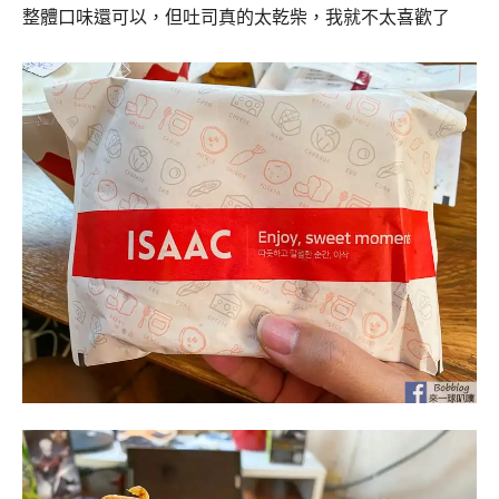
整體口味還可以，但吐司真的太乾柴，我就不太喜歡了