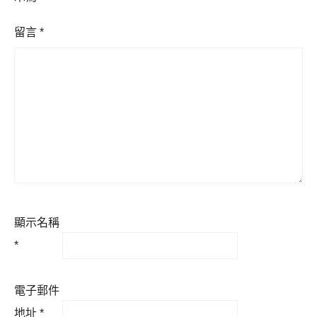
留言
*
顯示名稱
*
電子郵件
地址
*