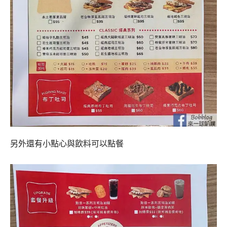
另外還有小點心與飲料可以點餐