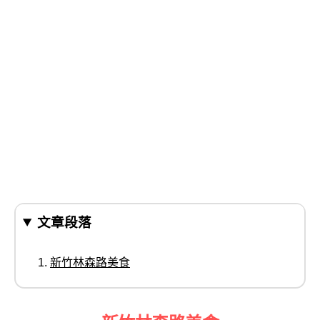
文章段落
新竹林森路美食