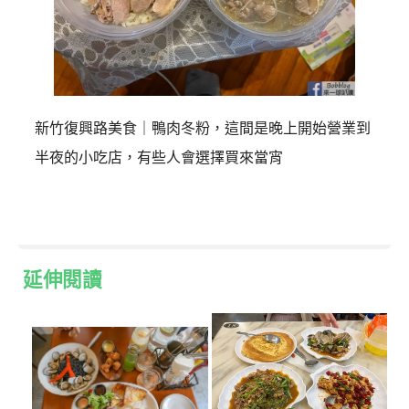
新竹復興路美食｜鴨肉冬粉，這間是晚上開始營業到
半夜的小吃店，有些人會選擇買來當宵
延伸閱讀