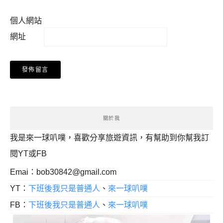
個人網站
網址
關於我
我是來一球叭噗，喜歡分享旅遊資訊，有幫助到你幫我訂
閱YT或FB
Emai：
bob30842@gmail.com
YT：
下班後我只是普通人
、
來一球叭噗
FB：
下班後我只是普通人
、
來一球叭噗