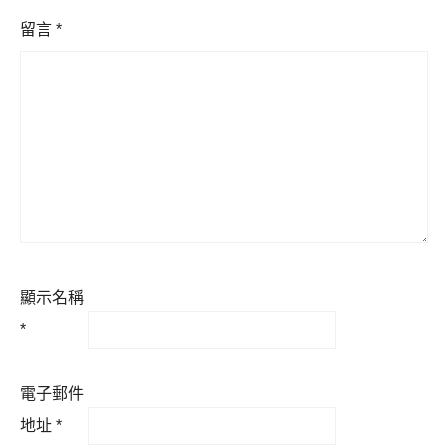
留言
*
顯示名稱
*
電子郵件
地址
*