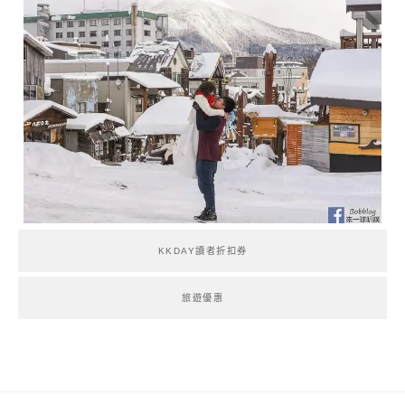
KKDAY讀者折扣券
旅遊優惠