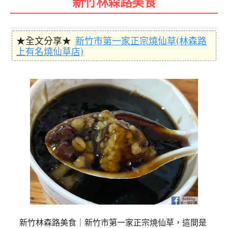
新竹林森路美食
★全文分享★
新竹市第一家正宗燒仙草(林森路
上有名燒仙草店)
新竹林森路美食｜新竹市第一家正宗燒仙草，這間是