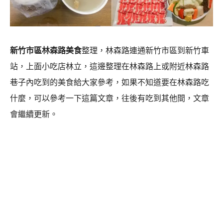
新竹市區林森路美食
整理，林森路連通新竹市區到新竹車
站，上面小吃店林立，這邊整理在林森路上或附近林森路
巷子內吃到的美食給大家參考，如果不知道要在林森路吃
什麼，可以參考一下這篇文章，往後有吃到其他間，文章
會繼續更新。