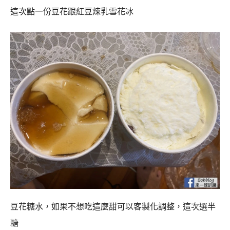
這次點一份豆花跟紅豆煉乳雪花冰
豆花糖水，如果不想吃這麼甜可以客製化調整，這次選半
糖