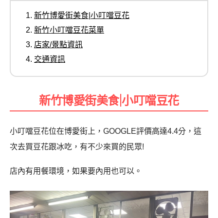
新竹博愛街美食|小叮噹豆花
新竹小叮噹豆花菜單
店家/景點資訊
交通資訊
新竹博愛街美食|小叮噹豆花
小叮噹豆花位在博愛街上，GOOGLE評價高達4.4分，這
次去買豆花跟冰吃，有不少來買的民眾!
店內有用餐環境，如果要內用也可以。