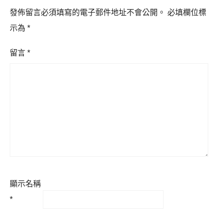
發佈留言必須填寫的電子郵件地址不會公開。
必填欄位標
示為
*
留言
*
顯示名稱
*