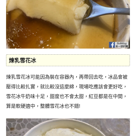
煉乳雪花冰
煉乳雪花冰可能因為裝在容器內，再帶回去吃，冰品會被
壓得比較扎實，就比較沒這麼綿，現場吃應該會更好吃，
雪花冰牛奶味十足，甜度也不會太甜，紅豆都是在中間，
算是軟硬適中，整體雪花冰也不錯!