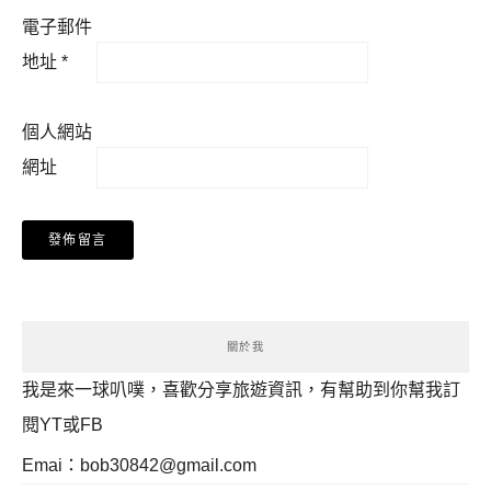
電子郵件
地址
*
個人網站
網址
關於我
我是來一球叭噗，喜歡分享旅遊資訊，有幫助到你幫我訂
閱YT或FB
Emai：
bob30842@gmail.com