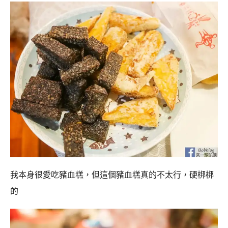
我本身很愛吃豬血糕，但這個豬血糕真的不太行，硬梆梆
的