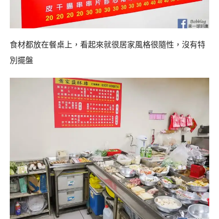
食材都放在餐桌上，看起來就很居家風格很隨性，沒有特
別擺盤