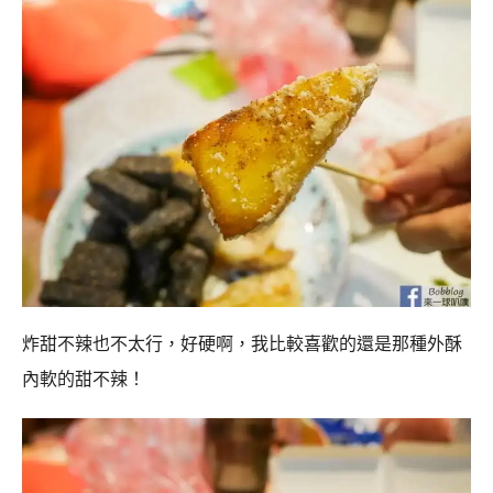
炸甜不辣也不太行，好硬啊，我比較喜歡的還是那種外酥
內軟的甜不辣！