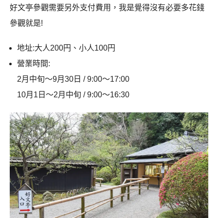
好文亭參觀需要另外支付費用，我是覺得沒有必要多花錢
參觀就是!
地址:大人200円、小人100円
營業時間:
2月中旬～9月30日 / 9:00～17:00
10月1日～2月中旬 / 9:00～16:30