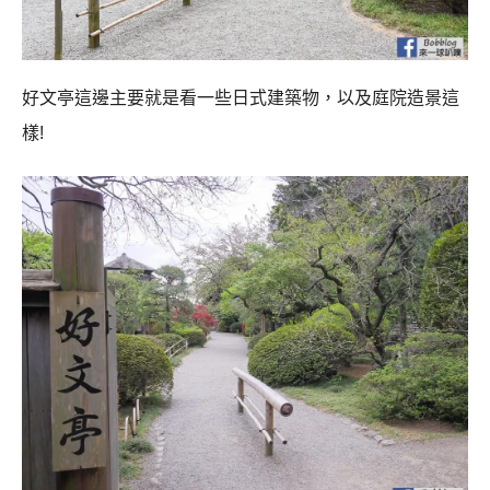
好文亭這邊主要就是看一些日式建築物，以及庭院造景這
樣!