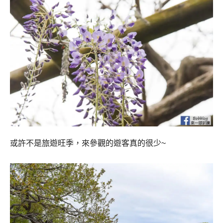
或許不是旅遊旺季，來參觀的遊客真的很少~