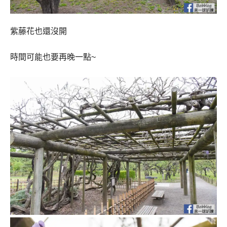
紫藤花也還沒開
時間可能也要再晚一點~