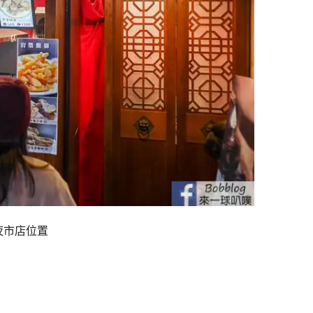
夜市店位置