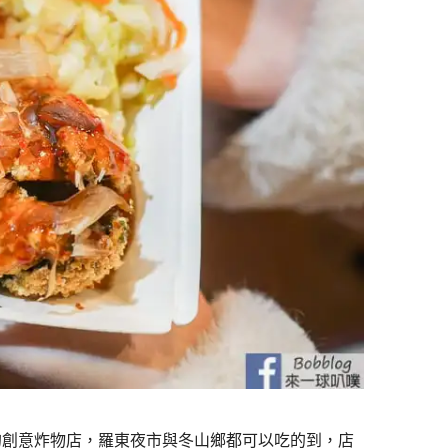
的創意炸物店，羅東夜市與冬山鄉都可以吃的到，店