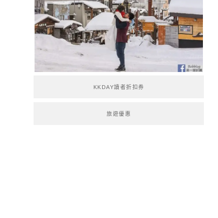
KKDAY讀者折扣券
旅遊優惠