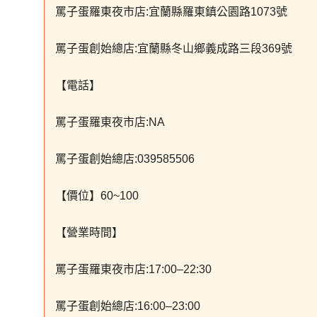
罵子蛋羅東夜市店:宜蘭縣羅東鎮公園路1073號
罵子蛋創始總店:宜蘭縣冬山鄉義成路三段369號
【電話】
罵子蛋羅東夜市店:NA
罵子蛋創始總店:039585506
【價位】60~100
【營業時間】
罵子蛋羅東夜市店:17:00–22:30
罵子蛋創始總店:16:00–23:00