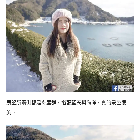
展望所兩側都是舟屋群，搭配藍天與海洋，真的景色很
美。