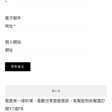
*
電子郵件
地址
*
個人網站
網址
關於我
我是來一球叭噗，喜歡分享旅遊資訊，有幫助到你幫我訂
閱YT或FB