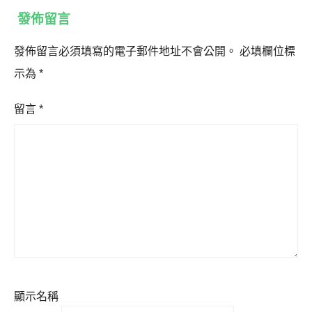
發佈留言
發佈留言必須填寫的電子郵件地址不會公開。
必填欄位標
示為
*
留言
*
顯示名稱