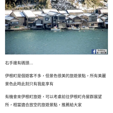
右手邊有碼頭
…
伊根町是個遊客不多，但景色很美的旅遊景點，所有美麗
景色此時此刻只有我能享有
有機會來伊根町旅遊，可以考慮前往伊根町舟屋群展望
所，相當適合放空的旅遊景點，推薦給大家