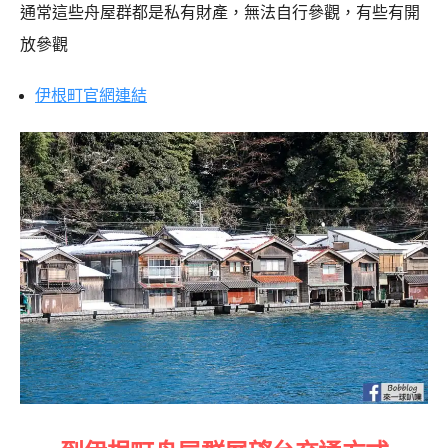
通常這些舟屋群都是私有財產，無法自行參觀，有些有開
放參觀
伊根町官網連結