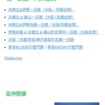
天橋立&伊根一日遊（大阪／京都出發）
天橋立 & 美山一日遊（大阪 / 京都出發）
天橋立&伊根舟屋一日遊（大阪/京都出發）
伊根舟屋 & 天橋立 & 美山町合掌村一日遊（大阪出發）
大阪｜京都/奈良/神戶客製化包車一日遊
更多KLOOK行程門票
｜
更多KKDAY行程門票
Klook.com
延伸閱讀