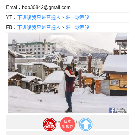
Emai：
bob30842@gmail.com
YT：
下班後我只是普通人
、
來一球叭噗
FB：
下班後我只是普通人
、
來一球叭噗
KKDAY讀者折扣券