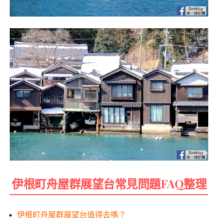
伊根町舟屋群展望台常見問題FAQ整理
伊根町舟屋群展望台值得去嗎？