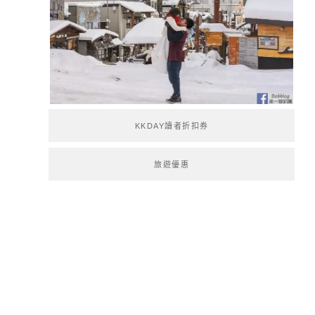
KKDAY讀者折扣券
旅遊優惠