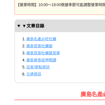
【營業時間】10:00〜18:00根據季節可能調整營業時
▼文章目錄
廣島名產必吃牡蠣
廣島宮島牡蠣屋
廣島宮島牡蠣屋菜單
廣島美食延伸閱讀
店家/景點資訊
交通資訊
廣島名產