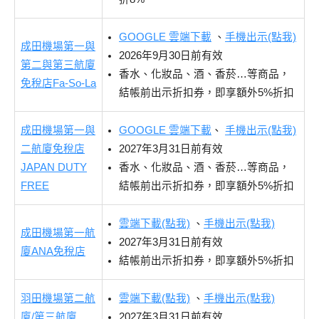
GOOGLE 雲端下載
、
手機出示(點我)
成田機場第一與
2026年9月30日前有效
第二與第三航廈
香水、化妝品、酒、香菸…等商品，
免稅店Fa-So-La
結帳前出示折扣券，即享額外5%折扣
成田機場第一與
GOOGLE 雲端下載
、
手機出示(點我)
二航廈免稅店
2027年3月31日前有效
JAPAN DUTY
香水、化妝品、酒、香菸…等商品，
FREE
結帳前出示折扣券，即享額外5%折扣
雲端下載(點我)
、
手機出示(點我)
成田機場第一航
2027年3月31日前有效
廈ANA免稅店
結帳前出示折扣券，即享額外5%折扣
羽田機場第二航
雲端下載(點我)
、
手機出示(點我)
廈/第三航廈
2027年3月31日前有效