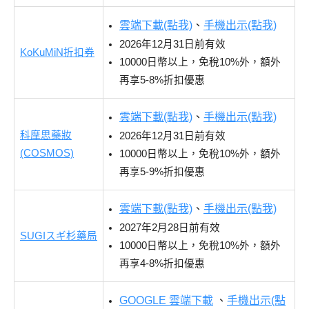
雲端下載(點我)
、
手機出示(點我)
2026年12月31日前有效
KoKuMiN折扣券
10000日幣以上，免稅10%外，額外
再享5-8%折扣優惠
雲端下載(點我)
、
手機出示(點我)
科摩思藥妝
2026年12月31日前有效
(COSMOS)
10000日幣以上，免稅10%外，額外
再享5-9%折扣優惠
雲端下載(點我)
、
手機出示(點我)
2027年2月28日前有效
SUGIスギ杉藥局
10000日幣以上，免稅10%外，額外
再享4-8%折扣優惠
GOOGLE 雲端下載
、
手機出示(點