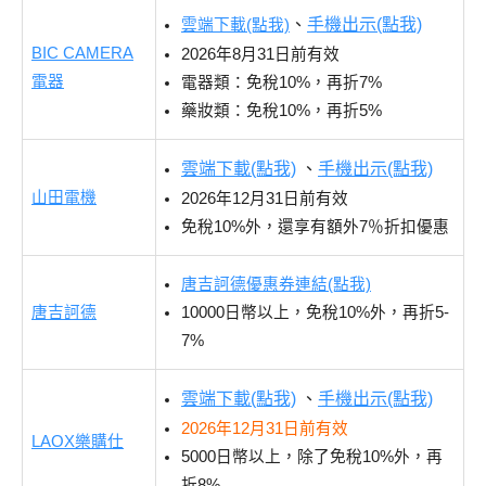
、
手機出示(點我)
雲端下載(點我)
BIC CAMERA
2026年8月31日前有效
電器
電器類：免稅10%，再折7%
藥妝類：免稅10%，再折5%
雲端下載(點我)
、
手機出示(點我)
山田電機
2026年12月31日前有效
免稅10%外，還享有額外7％折扣優惠
唐吉訶德優惠券連結(點我)
唐吉訶德
10000日幣以上，免稅10%外，再折5-
7%
雲端下載(點我)
、
手機出示(點我)
2026年12月31日前有效
LAOX樂購仕
5000日幣以上，除了免稅10%外，再
折8%