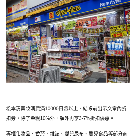
松本清藥妝消費滿10000日幣以上，結帳前出示文章內折
扣券，除了免稅10%外，額外再享3-7%折扣優惠。
專櫃化妝品、香菸、雜誌、嬰兒尿布、嬰兒食品等部分商