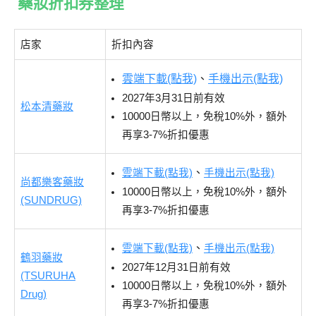
藥妝折扣券整理
店家
折扣內容
雲端下載(點我)
、
手機出示(點我)
2027年3月31日前有效
松本清藥妝
10000日幣以上，免稅10%外，額外
再享3-7%折扣優惠
、
雲端下載(點我)
手機出示(點我)
尚都樂客藥妝
10000日幣以上，免稅10%外，額外
(SUNDRUG)
再享3-7%折扣優惠
、
雲端下載(點我)
手機出示(點我)
鶴羽藥妝
2027年12月31日前有效
(TSURUHA
10000日幣以上，免稅10%外，額外
Drug)
再享3-7%折扣優惠