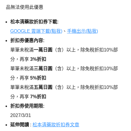
品無法使用此優惠
松本清藥妝折扣券下載:
GOOGLE 雲端下載(點我)
、
手機出示(點我)
折扣券優惠內容:
單筆未稅滿
一萬日圓
（含）以上，除免稅折扣10%部
分，再享
3%折扣
單筆未稅滿
三萬日圓
（含）以上，除免稅折扣10%部
分，再享
5%折扣
單筆未稅滿
五萬日圓
（含）以上，除免稅折扣10%部
分，再享
7%折扣
折扣券使用期限:
2027/3/31
延伸閱讀
:
松本清藥妝折扣券文章