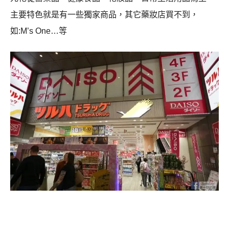
主要特色就是有一些獨家商品，其它藥妝店買不到，
如:M’s One…等