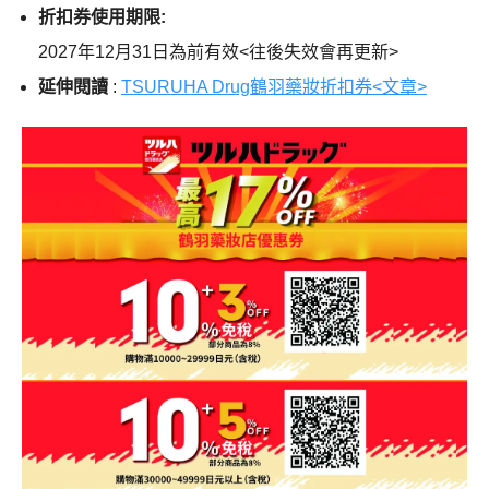
折扣券使用期限:
2027年12月31日為前有效<往後失效會再更新>
延伸閱讀
:
TSURUHA Drug鶴羽藥妝折扣券<文章>