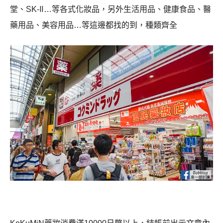
堂、SK-Ⅱ…等各式化妝品，另外生活用品、健康食品、醫
藥用品、美容用品…等這邊都找的到，種類齊全