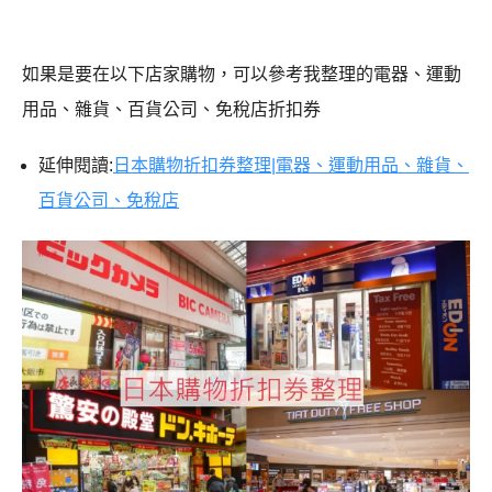
如果是要在以下店家購物，可以參考我整理的電器、運動
用品、雜貨、百貨公司、免稅店折扣券
延伸閱讀:
日本購物折扣券整理|電器、運動用品、雜貨、
百貨公司、免稅店