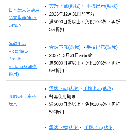
雲端下載(點我)
、
手機出示(點我)
日本最大運動用
2026年12月31日前有效
品零售商Alpen
滿5000日幣以上，免稅10%外，再折
Group
5%折扣
運動用品
雲端下載(點我)
、
手機出示(點我)
Victoria(L-
2027年3月31日前有效
Breath、
滿5000日幣以上，免稅10%外，再折
Victoria Golf也
5%折扣
適用)
、
雲端下載(點我)
手機出示(點我)
JUNGLE 密林
暫無使用期限
玩具
滿5000日幣以上，免稅10%外，再折
5%折扣
雲端下載(點我)
、
手機出示(點我)