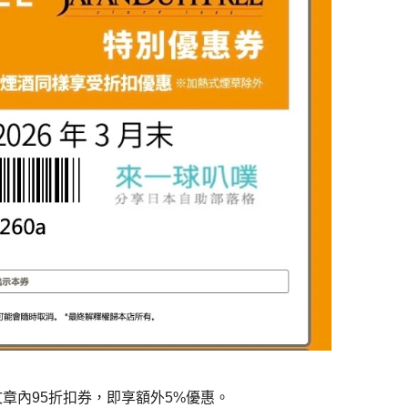
本文章內95折扣券，即享額外5%優惠。