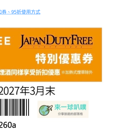
折扣券、95折使用方式