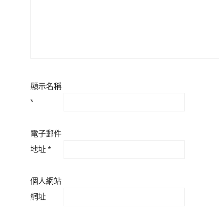
顯示名稱
*
電子郵件
地址
*
個人網站
網址