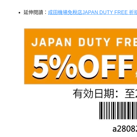
延伸閱讀：
成田機場免稅店JAPAN DUTY FREE 