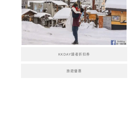
KKDAY讀者折扣券
旅遊優惠