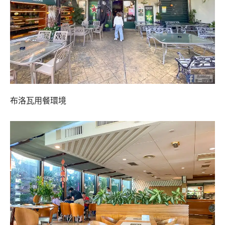
布洛瓦用餐環境