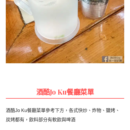
酒酷Jo Ku餐廳菜單
酒酷Jo Ku餐廳菜單參考下方，各式快炒、炸物、鹽烤、
炭烤都有，飲料部分有軟飲與啤酒