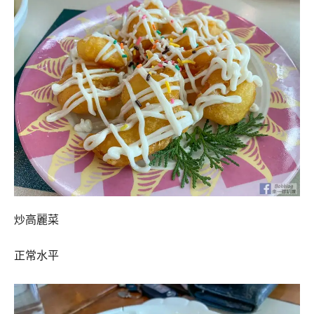
炒高麗菜
正常水平