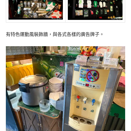
有特色運動風裝飾牆，與各式各樣的廣告牌子。