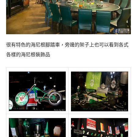
很有特色的海尼根腳踏車，旁邊的架子上也可以看到各式
各樣的海尼根裝飾品