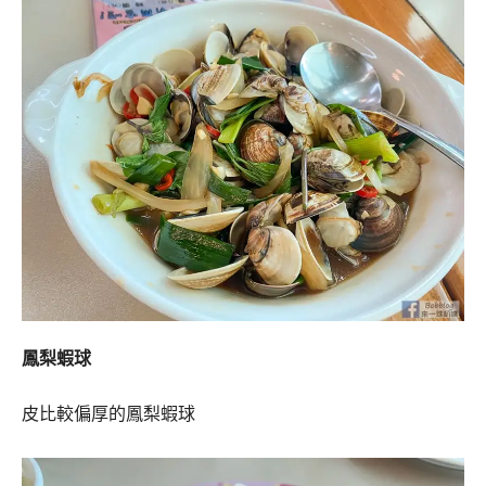
鳳梨蝦球
皮比較偏厚的鳳梨蝦球