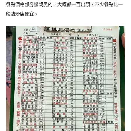
餐點價格部分蠻親民的，大概都一百出頭，不少餐點比一
般熱炒店便宜。