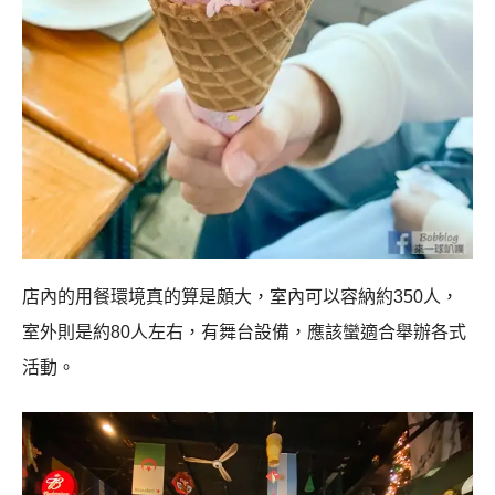
店內的用餐環境真的算是頗大，室內可以容納約350人，
室外則是約80人左右，有舞台設備，應該蠻適合舉辦各式
活動。