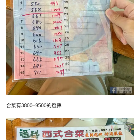
合菜有3800~9500的選擇