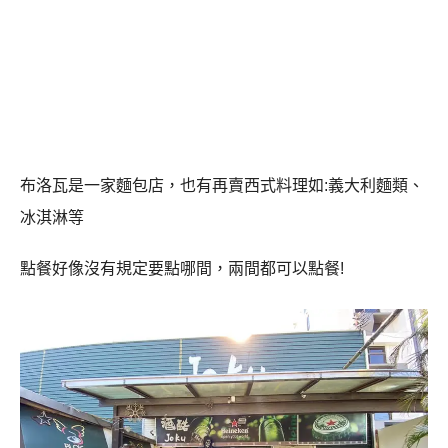
布洛瓦是一家麵包店，也有再賣西式料理如:義大利麵類、
冰淇淋等
點餐好像沒有規定要點哪間，兩間都可以點餐!