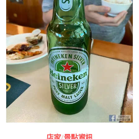
店家/景點資訊