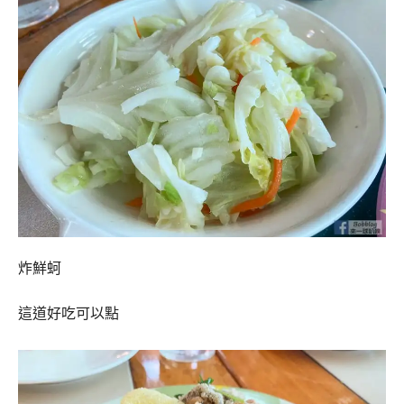
炸鮮蚵
這道好吃可以點