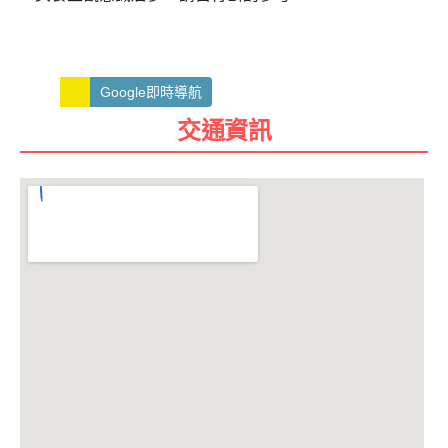
Google即時導航
交通資訊