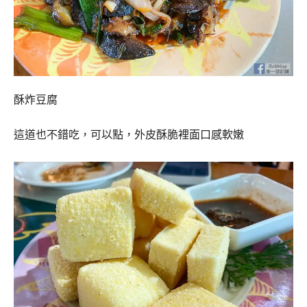
酥炸豆腐
這道也不錯吃，可以點，外皮酥脆裡面口感軟嫩