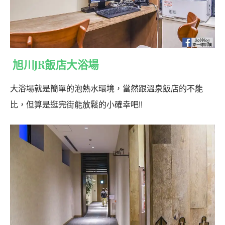
旭川JR飯店大浴場
大浴場就是簡單的泡熱水環境，當然跟溫泉飯店的不能
比，但算是逛完街能放鬆的小確幸吧!!