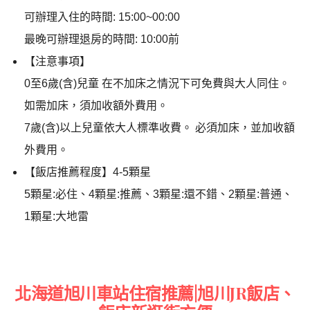
可辦理入住的時間: 15:00~00:00
最晚可辦理退房的時間: 10:00前
【注意事項】
0至6歲(含)兒童 在不加床之情況下可免費與大人同住。
如需加床，須加收額外費用。
7歲(含)以上兒童依大人標準收費。 必須加床，並加收額
外費用。
【飯店推薦程度】4-5顆星
5顆星:必住、4顆星:推薦、3顆星:還不錯、2顆星:普通、
1顆星:大地雷
北海道旭川車站住宿推薦|旭川JR飯店、