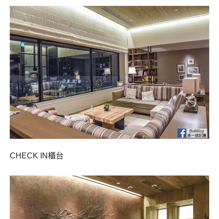
CHECK IN櫃台