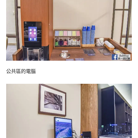
公共區的電腦