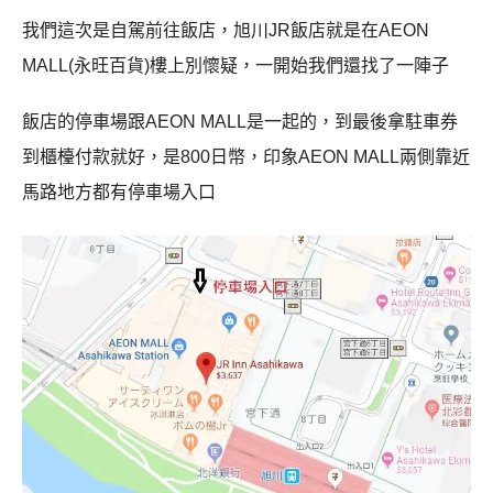
我們這次是自駕前往飯店，旭川JR飯店就是在AEON
MALL(永旺百貨)樓上別懷疑，一開始我們還找了一陣子
飯店的停車場跟AEON MALL是一起的，到最後拿駐車券
到櫃檯付款就好，是800日幣，印象AEON MALL兩側靠近
馬路地方都有停車場入口