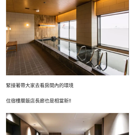
緊接著帶大家去看房間內的環境
住宿樓層飯店長廊也是相當新!!