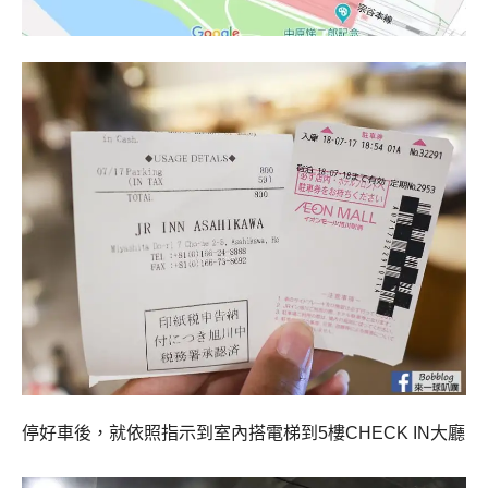
停好車後，就依照指示到室內搭電梯到5樓CHECK IN大廳