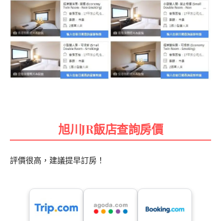
旭川JR飯店查詢房價
評價很高，建議提早訂房！