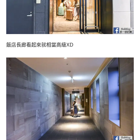
飯店長廊看起來就相當高級XD