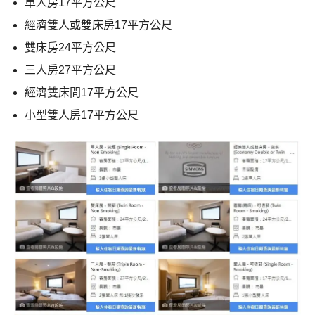
單人房17平方公尺
經濟雙人或雙床房17平方公尺
雙床房24平方公尺
三人房27平方公尺
經濟雙床間17平方公尺
小型雙人房17平方公尺