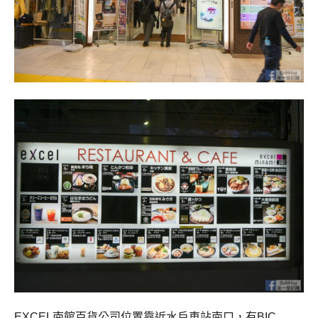
EXCEL南館百貨公司位置靠近水戶車站南口，有BIC