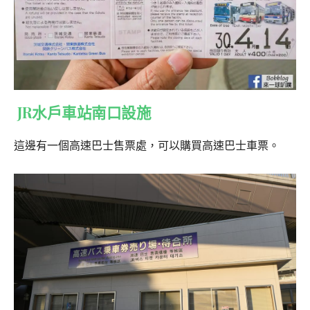
JR水戶車站南口設施
這邊有一個高速巴士售票處，可以購買高速巴士車票。