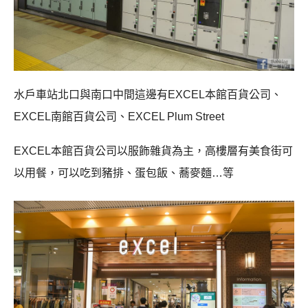
水戶車站北口與南口中間這邊有EXCEL本館百貨公司、
EXCEL南館百貨公司、EXCEL Plum Street
EXCEL本館百貨公司以服飾雜貨為主，高樓層有美食街可
以用餐，可以吃到豬排、蛋包飯、蕎麥麵…等