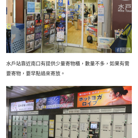
水戶站靠近南口有提供少量寄物櫃，數量不多，如果有需
要寄物，要早點過來寄放。