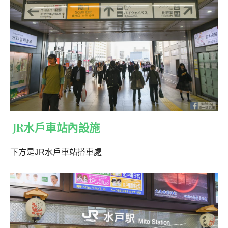
JR水戶車站內設施
下方是JR水戶車站搭車處