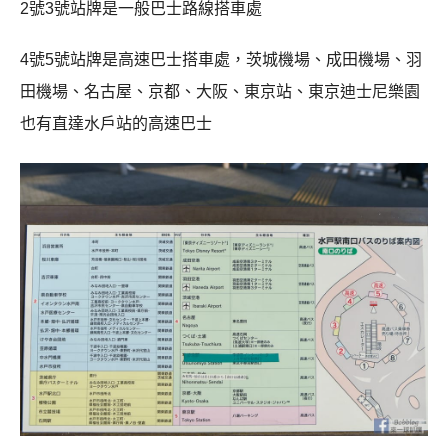
2號3號站牌是一般巴士路線搭車處
4號5號站牌是高速巴士搭車處，茨城機場、成田機場、羽
田機場、名古屋、京都、大阪、東京站、東京迪士尼樂園
也有直達水戶站的高速巴士