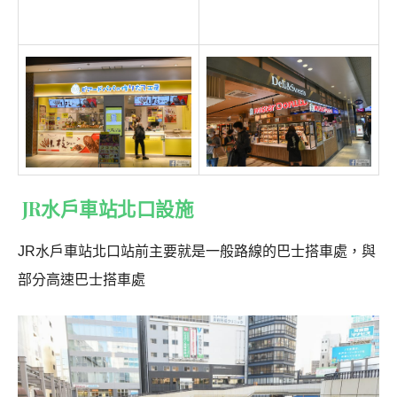
JR水戶車站北口設施
JR水戶車站北口站前主要就是一般路線的巴士搭車處，與
部分高速巴士搭車處