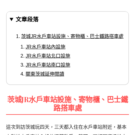
文章段落
茨城JR水戶車站設施、寄物櫃、巴士鐵路搭車處
JR水戶車站內設施
JR水戶車站北口設施
JR水戶車站南口設施
關東茨城延伸閱讀
茨城JR水戶車站設施、寄物櫃、巴士鐵
路搭車處
這次到訪茨城玩四天，三天都入住在水戶車站附近，基本