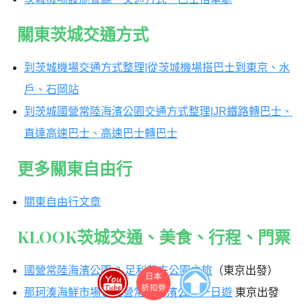
關東茨城交通方式
到茨城機場交通方式整理|從茨城機場搭巴士到東京、水
戶、石岡站
到茨城國營常陸海濱公園交通方式整理|JR鐵路轉巴士、
直達高速巴士、高速巴士轉巴士
更多關東自由行
關東自由行文章
KLOOK茨城交通、美食、行程、門票
國營常陸海濱公園 & 足利花卉公園之旅
（東京出發）
那珂湊海鮮市場＆國營常陸海濱公園一日遊
東京出發