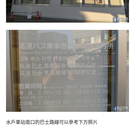
水戶車站南口的巴士路線可以參考下方照片