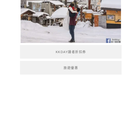
KKDAY讀者折扣券
旅遊優惠