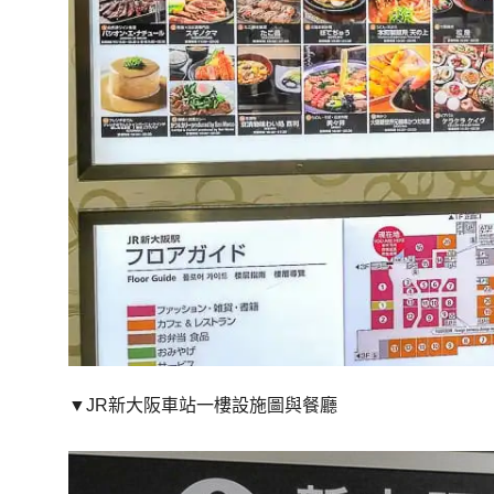
▼JR新大阪車站一樓設施圖與餐廳