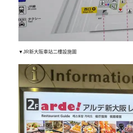
▼JR新大阪車站二樓設施圖