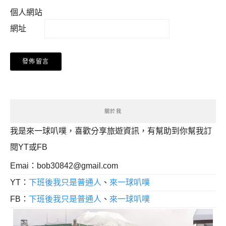
個人網站
網址
關於我
我是來一球叭噗，喜歡分享旅遊資訊，有幫助到你幫我訂
閱YT或FB
Emai：
bob30842@gmail.com
YT：
下班後我只是普通人
、
來一球叭噗
FB：
下班後我只是普通人
、
來一球叭噗