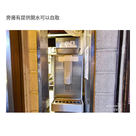
旁邊有提供開水可以自取