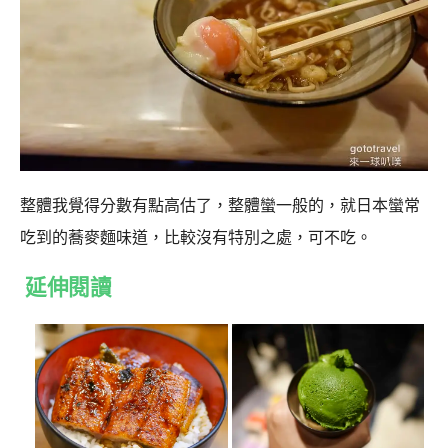
整體我覺得分數有點高估了，整體蠻一般的，就日本蠻常
吃到的蕎麥麵味道，比較沒有特別之處，可不吃。
延伸閱讀