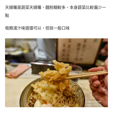
天婦羅是蔬菜天婦羅，麵粉糊較多，本身蔬菜比較偏少一
點
吸飽湯汁味道還可以，但就一般口味