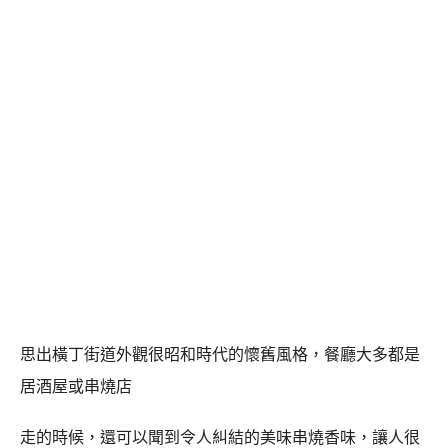
思出橫丁街道外觀很昭和時代的懷舊風格，餐廳大多都是
居酒屋或串燒店
走的時候，還可以聞到令人糾結的美味串燒香味，讓人很