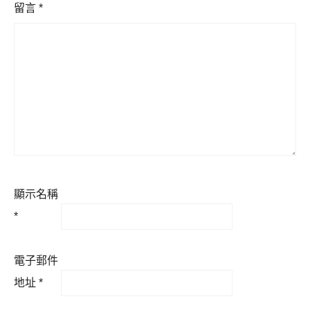
留言
*
顯示名稱
*
電子郵件
地址
*