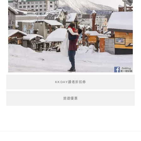
KKDAY讀者折扣券
旅遊優惠