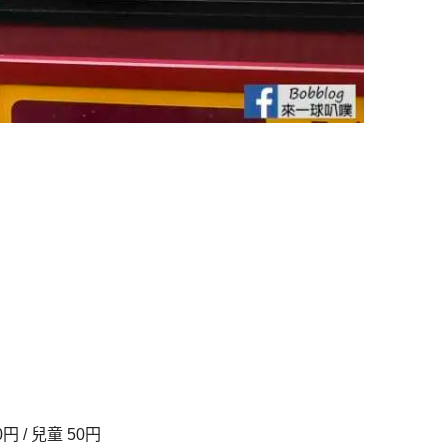
円 / 兒童 50円