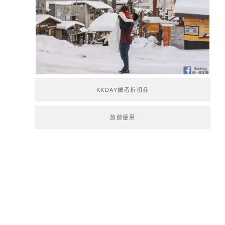
KKDAY讀者折扣券
旅遊優惠