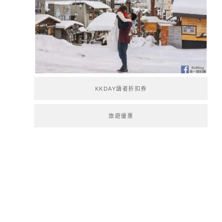
KKDAY讀者折扣券
旅遊優惠