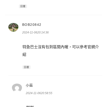
回覆
表
BOB20842
示:
2024-11-0620:14:36
特急巴士沒有包到區間內喔，可以參考官網介
紹
回覆
表
小菇
示:
2024-11-0620:58:55