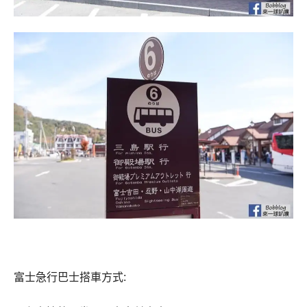
富士急行巴士搭車方式: