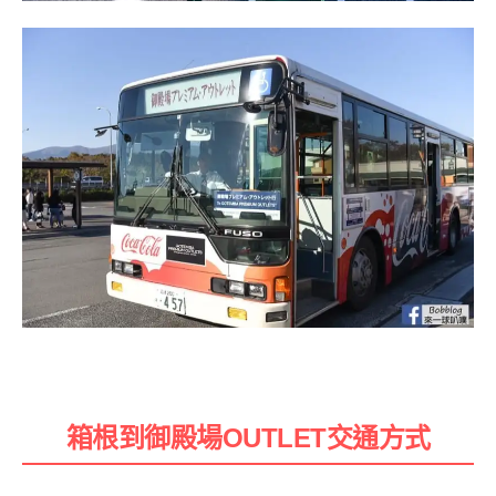
箱根到御殿場OUTLET交通方式