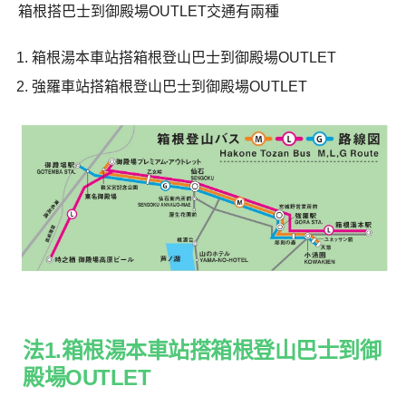
箱根搭巴士到御殿場OUTLET交通有兩種
箱根湯本車站搭箱根登山巴士到御殿場OUTLET
強羅車站搭箱根登山巴士到御殿場OUTLET
法1.箱根湯本車站搭箱根登山巴士到御
殿場OUTLET