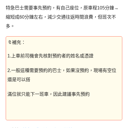
特急巴士需要事先預約，有自己座位，原車程105分鐘→
縮短成60分鐘左右，減少交通往返時間浪費，但班次不
多。
1.上車前司機會先核對預約者的姓名或憑證
2.一般這種需要預約的巴士，如果沒預約，現場有空位
還是可以搭
滿位就只能下一班車，因此建議事先預約