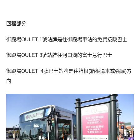
回程部分
御殿場OULET 1號站牌是往御殿場車站的免費接駁巴士
御殿場OULET 3號站牌往河口湖的富士急行巴士
御殿場OULET
4號巴士站牌是往箱根(箱根湯本或強羅)方
向