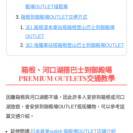
殿場OUTLET接駁車
箱根到御殿場OUTLET交通方式
法1.箱根湯本車站搭箱根登山巴士到御殿場
OUTLET
法2.強羅車站搭箱根登山巴士到御殿場OUTLET
箱根、河口湖搭巴士到御殿場
PREMIUM OUTLETS交通教學
因離箱根與河口湖都不遠，因此許多人安排到箱根或河口
湖旅遊，會安排到御殿場OUTLET逛街購物，可以參考這
篇交通介紹。
延伸閱讀:
日本最美outlet! 御殿場OUTLET店鋪介紹