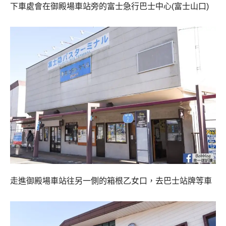
下車處會在御殿場車站旁的富士急行巴士中心(富士山口)
走進御殿場車站往另一側的箱根乙女口，去巴士站牌等車