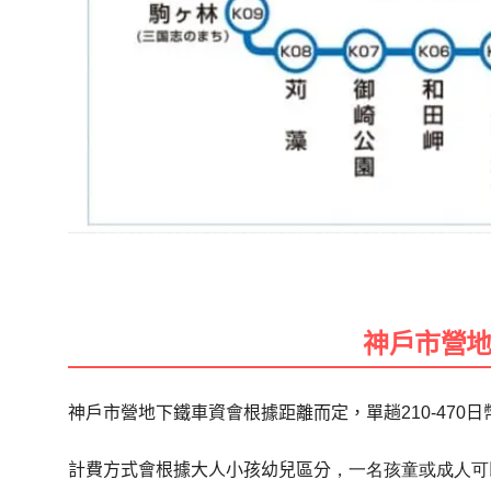
神戶市營
神戶市營地下鐵車資會根據距離而定，單趟210-470日
計費方式會根據大人小孩幼兒區分
，一名孩童或成人可