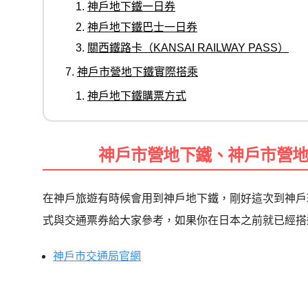
神戶地下鐵一日券
神戶地下鐵巴士一日券
關西鐵路卡（KANSAI RAILWAY PASS）
神戶市營地下鐵實際搭乘
神戶地下鐵購票方式
神戶市營地下鐵、神戶市營
在神戶旅遊有時候會用到神戶地下鐵，剛好這次到神戶
式與交通票券給大家參考，如果你在日本之前就已經搭
神戶市交通局官網