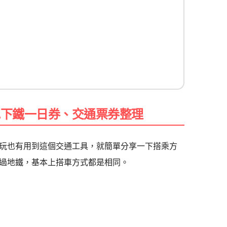
地下鐵一日券、交通票券整理
玩也有用到這個交通工具，就簡單分享一下搭乘方
過地鐵，基本上搭車方式都是相同。