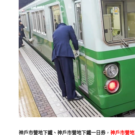
神戶市營地下鐵、神戶市營地下鐵一日券
，
神戶市營地