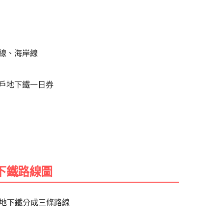
線、海岸線
神戶地下鐵一日券
下鐵路線圖
地下鐵分成三條路線