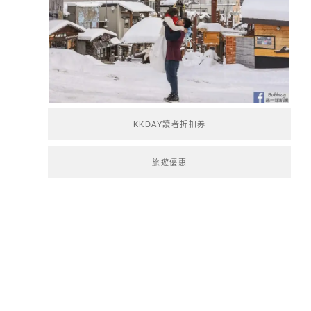
KKDAY讀者折扣券
旅遊優惠