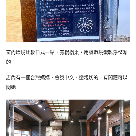
室內環境比較日式一點，有榻榻米，用餐環境蠻乾淨整潔
的
店內有一個台灣媽媽，會說中文，蠻親切的，有問題可以
問她