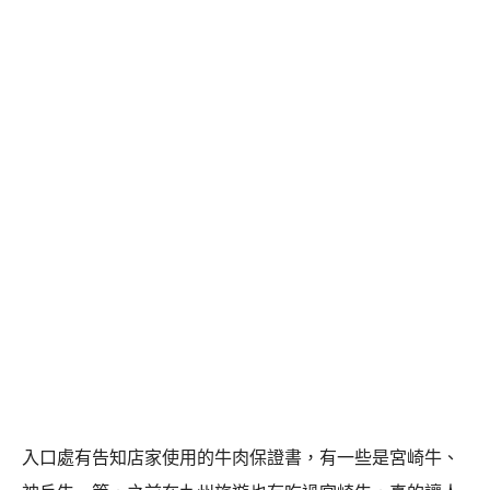
入口處有告知店家使用的牛肉保證書，有一些是宮崎牛、