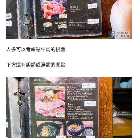
人多可以考慮點牛肉的拼盤
下方還有飯類或湯類的餐點