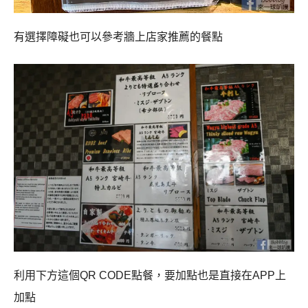
有選擇障礙也可以參考牆上店家推薦的餐點
利用下方這個QR CODE點餐，要加點也是直接在APP上
加點