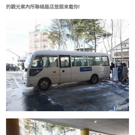
的觀光案內所聯絡飯店旅館來載你!