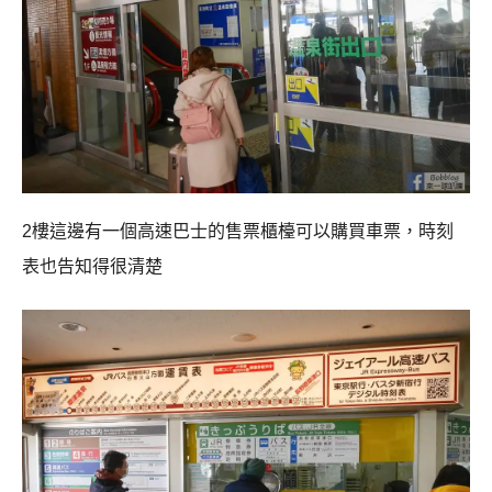
2樓這邊有一個高速巴士的售票櫃檯可以購買車票，時刻
表也告知得很清楚