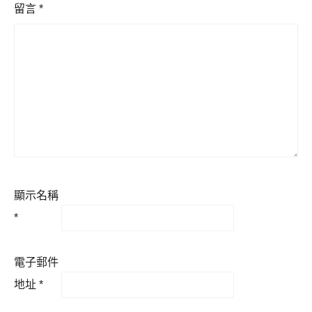
留言
*
顯示名稱
*
電子郵件
地址
*