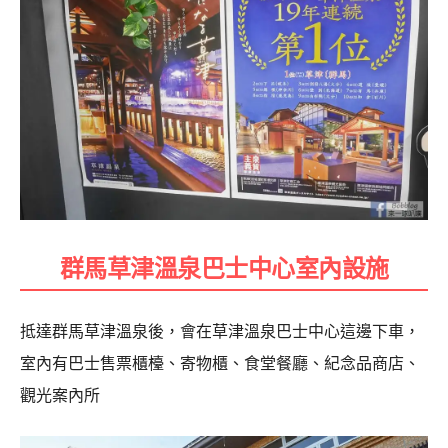
群馬草津溫泉巴士中心室內設施
抵達群馬草津溫泉後，會在草津溫泉巴士中心這邊下車，
室內有巴士售票櫃檯、寄物櫃、食堂餐廳、紀念品商店、
觀光案內所