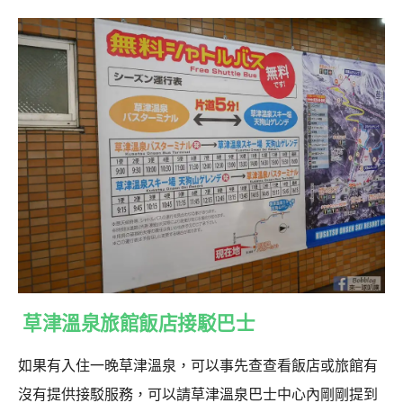
草津溫泉旅館飯店接駁巴士
如果有入住一晚草津溫泉，可以事先查查看飯店或旅館有
沒有提供接駁服務，可以請草津溫泉巴士中心內剛剛提到