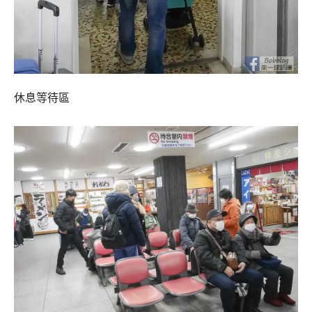
休息等待區