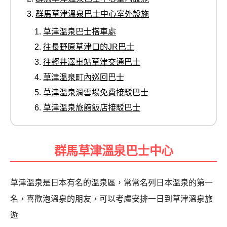
群馬草津溫泉巴士中心室外設施
草津溫泉巴士搭車處
往長野原草津口的JR巴士
往輕井澤車站草津交通巴士
草津溫泉町內巡回巴士
草津溫泉滑雪場免費接駁巴士
草津溫泉旅館飯店接駁巴士
群馬草津溫泉巴士中心
草津溫泉是日本有名的溫泉區，常常名列日本溫泉的第一
名，喜歡泡溫泉的朋友，可以考慮安排一日到草津溫泉旅
遊