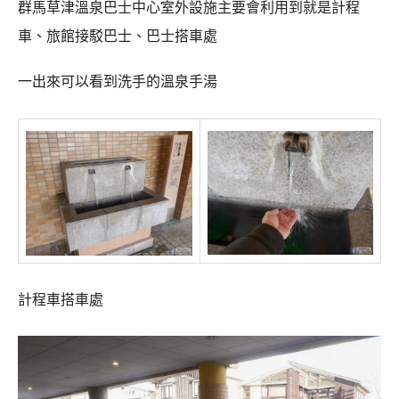
群馬草津溫泉巴士中心室外設施主要會利用到就是計程
車、旅館接駁巴士、巴士搭車處
一出來可以看到洗手的溫泉手湯
計程車搭車處