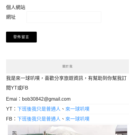
個人網站
網址
關於我
我是來一球叭噗，喜歡分享旅遊資訊，有幫助到你幫我訂
閱YT或FB
Emai：
bob30842@gmail.com
YT：
下班後我只是普通人
、
來一球叭噗
FB：
下班後我只是普通人
、
來一球叭噗