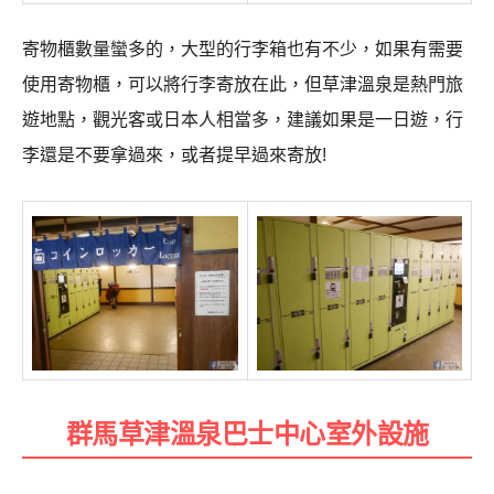
寄物櫃數量蠻多的，大型的行李箱也有不少，如果有需要
使用寄物櫃，可以將行李寄放在此，但草津溫泉是熱門旅
遊地點，觀光客或日本人相當多，建議如果是一日遊，行
李還是不要拿過來，或者提早過來寄放!
群馬草津溫泉巴士中心室外設施