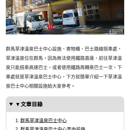
群馬草津溫泉巴士中心設施、寄物櫃、巴士路線搭車處，
草津溫泉位在群馬，因為無法使用鐵路直達，前往草津溫
泉只能搭乘高速巴士，或者使用鐵路再轉乘巴士一次，下
車處就是草津溫泉巴士中心，下方就簡單介紹一下草津溫
泉巴士中心相關設施給大家參考。
▼文章目錄
群馬草津溫泉巴士中心
群馬草津溫泉巴士中心室內設施