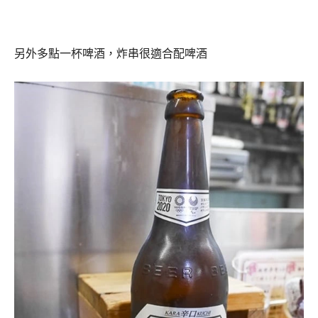
另外多點一杯啤酒，炸串很適合配啤酒