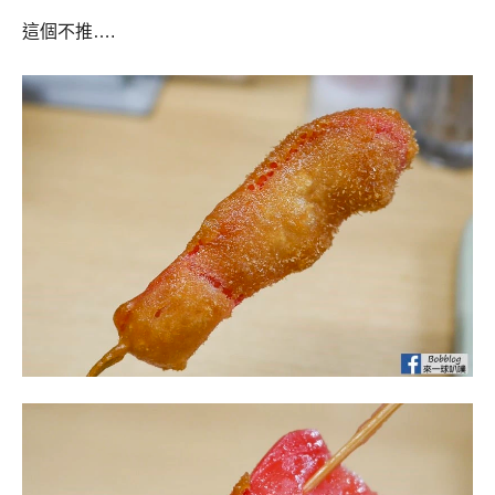
這個不推….