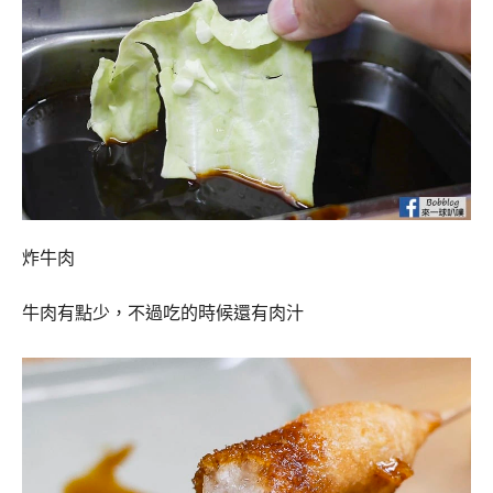
炸牛肉
牛肉有點少，不過吃的時候還有肉汁