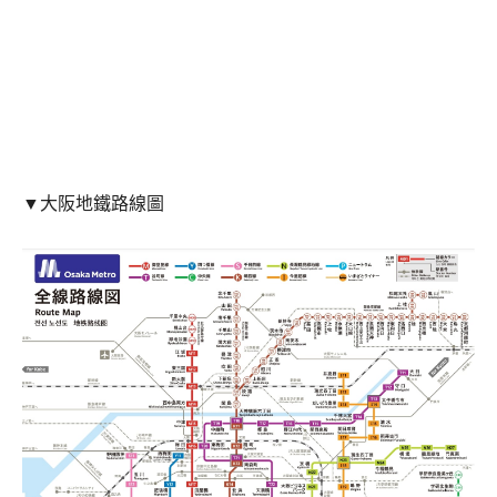
▼大阪地鐵路線圖