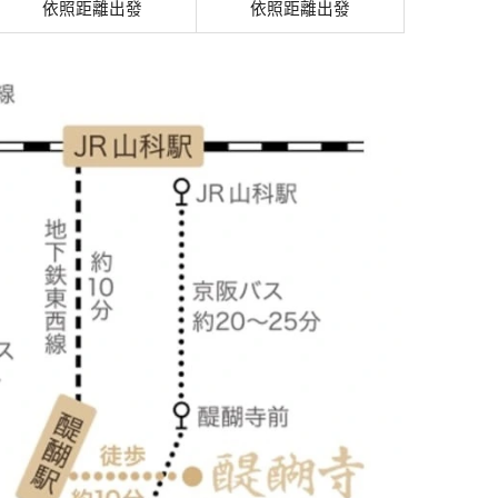
依照距離出發
依照距離出發