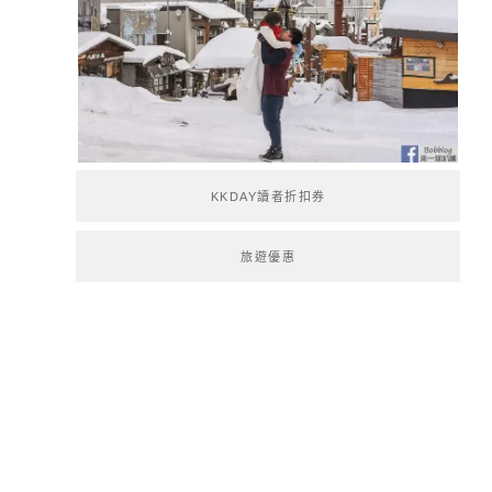
KKDAY讀者折扣券
旅遊優惠