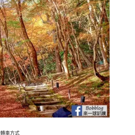
、轉車方式