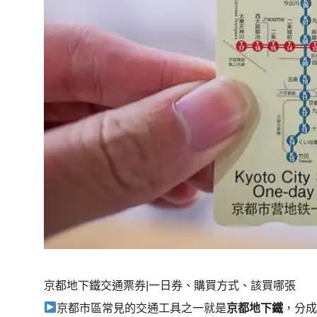
京都地下鐵交通票券|一日券、購買方式、該買哪張
京都市區常見的交通工具之一就是
京都地下鐵
，分