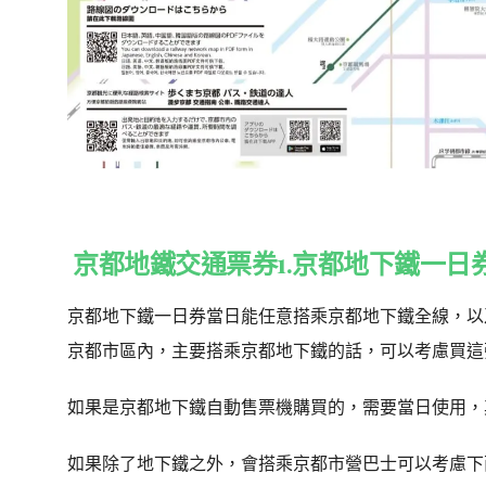
京都地鐵交通票券1.
京都地下鐵一日
京都地下鐵一日券當日能任意搭乘京都地下鐵全線，以
京都市區內，主要搭乘京都地下鐵的話，可以考慮買這
如果是京都地下鐵自動售票機購買的，需要當日使用，
如果除了地下鐵之外，會搭乘京都市營巴士可以考慮下