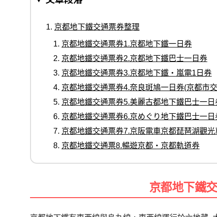
京都地下鐵交通票券整理
京都地鐵交通票券1.京都地下鐵一日券
京都地鐵交通票券2.京都地下鐵巴士一日券
京都地鐵交通票券3.京都地下鐵・嵐電1日券
京都地鐵交通票券4.奈良斑鳩一日券(京都市交
京都地鐵交通票券5.美麗古都地下鐵巴士一日
京都地鐵交通票券6.京めぐり地下鐵巴士一日
京都地鐵交通票券7.京阪電車京都琵琶湖觀光
京都地鐵交通票8.暢遊京都・京都軌道券
京都地下鐵