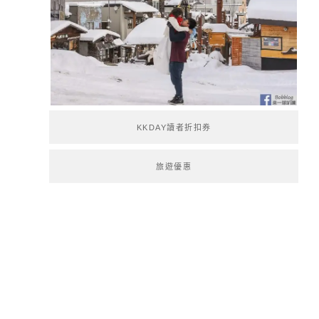
KKDAY讀者折扣券
旅遊優惠