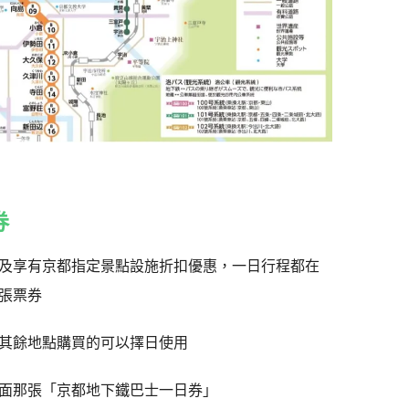
券
及享有京都指定景點設施折扣優惠，一日行程都在
張票券
其餘地點購買的可以擇日使用
面那張「京都地下鐵巴士一日券」