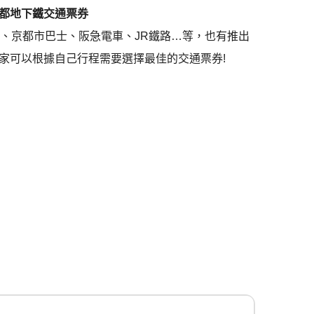
都地下鐵交通票券
、京都市巴士、阪急電車、JR鐵路…等，也有推出
家可以根據自己行程需要選擇最佳的交通票券!