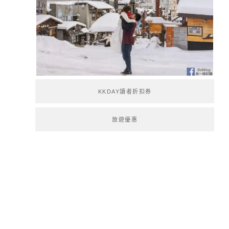
KKDAY讀者折扣券
旅遊優惠