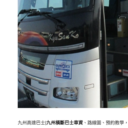
九州高速巴士|
九州橫斷巴士車資
、路線圖、預約教學