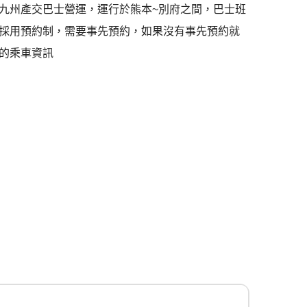
九州產交巴士營運，運行於熊本~別府之間，巴士班
採用預約制，需要事先預約，如果沒有事先預約就
的乘車資訊