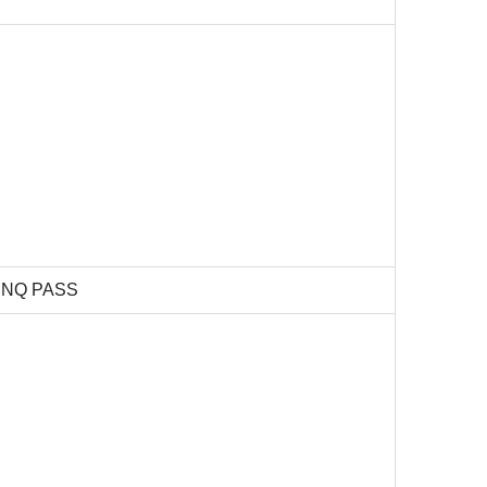
Q PASS