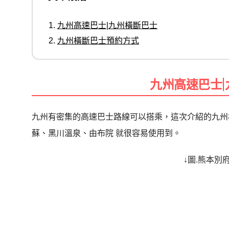
九州高速巴士|九州橫斷巴士
九州橫斷巴士預約方式
九州高速巴士
九州有密集的高速巴士路線可以搭乘，這次介紹的九州横
蘇
、黑川溫泉、由布院 就很容易使用到。
↓圖.熊本別