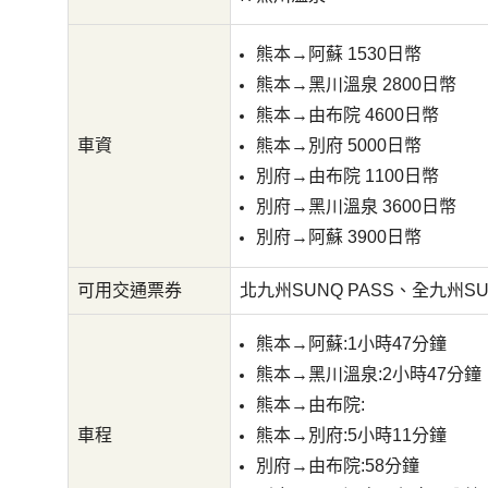
熊本→阿蘇 1530日幣
熊本→黑川溫泉 2800日幣
熊本→由布院 4600日幣
車資
熊本→別府 5000日幣
別府→由布院 1100日幣
別府→黑川溫泉 3600日幣
別府→阿蘇 3900日幣
可用交通票券
北九州SUNQ PASS、全九州SUN
熊本→阿蘇:1小時47分鐘
熊本→黑川溫泉:2小時47分鐘
熊本→由布院:
車程
熊本→別府:5小時11分鐘
別府→由布院:58分鐘