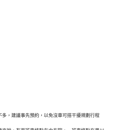
不多，建議事先預約，以免沒車可搭干擾規劃行程