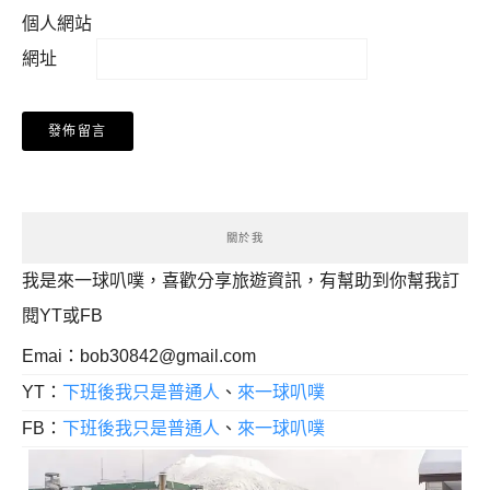
個人網站
網址
關於我
我是來一球叭噗，喜歡分享旅遊資訊，有幫助到你幫我訂
閱YT或FB
Emai：
bob30842@gmail.com
YT：
下班後我只是普通人
、
來一球叭噗
FB：
下班後我只是普通人
、
來一球叭噗