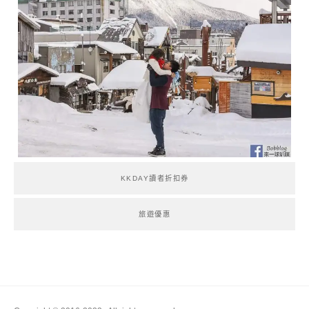
KKDAY讀者折扣券
旅遊優惠