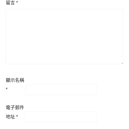
留言
*
顯示名稱
*
電子郵件
地址
*