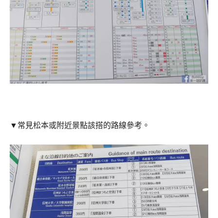
▼常見松本或附近景點該搭的路線參考。