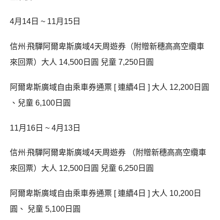
4月14日 ~ 11月15日
信州‧飛驒阿爾卑斯廣域4天周遊券（附贈新穗高高空纜車
來回票）大人 14,500日圓 兒童 7,250日圓
阿爾卑斯廣域自由乘車券通票 [ 連續4日 ] 大人 12,200日圓
、兒童 6,100日圓
11月16日 ~ 4月13日
信州‧飛驒阿爾卑斯廣域4天周遊券 （附贈新穗高高空纜車
來回票）大人 12,500日圓 兒童 6,250日圓
阿爾卑斯廣域自由乘車券通票 [ 連續4日 ] 大人 10,200日
圓、 兒童 5,100日圓