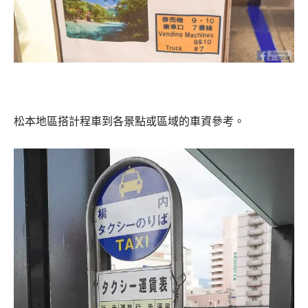
松本地區搭計程車到各景點或區域的車資參考。