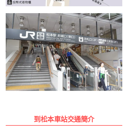
到松本車站交通簡介