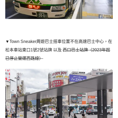
▼Town Sneaker周遊巴士搭車位置不在高速巴士中心，在
松本車站東口1號2號站牌 以及
西口巴士站牌（2023年起
已停止營運西路線）