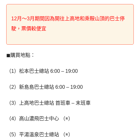
12月～3月期間因為開往上高地和乘鞍山頂的巴士停
駛，票價較便宜
◼︎購買地點：
（1）松本巴士總站 6:00 – 19:00
（2）新島島巴士總站 6:00 – 19:00
（3）上高地巴士總站 首班車 – 末班車
（4）高山濃飛巴士中心 （※）
（5）平湯溫泉巴士總站 （※）