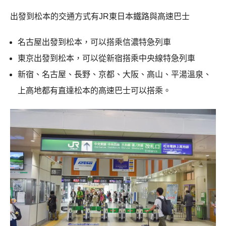
出發到松本的交通方式有JR東日本鐵路與高速巴士
名古屋出發到松本，可以搭乘信濃特急列車
東京出發到松本，可以從新宿搭乘中央線特急列車
新宿、名古屋、長野、京都、大阪、高山、平湯溫泉、
上高地都有直達松本的高速巴士可以搭乘。