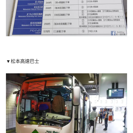
▼松本高速巴士