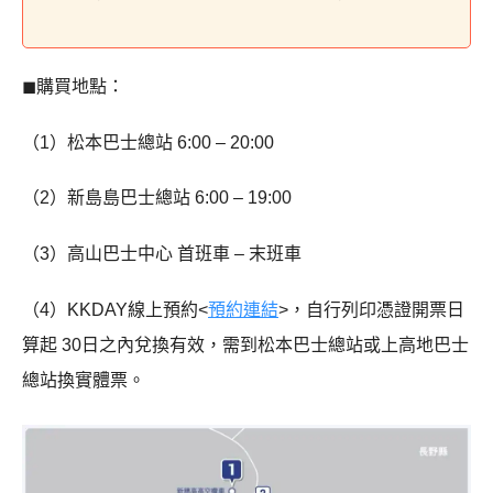
◼︎購買地點：
（1）松本巴士總站 6:00 – 20:00
（2）新島島巴士總站 6:00 – 19:00
（3）高山巴士中心 首班車 – 末班車
（4）KKDAY線上預約<
預約連結
>，自行列印憑證開票日
算起 30日之內兌換有效，需到松本巴士總站或上高地巴士
總站換實體票。