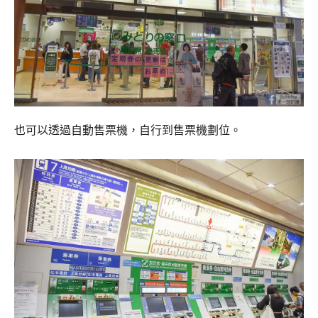
也可以透過自動售票機，自行到售票機劃位。