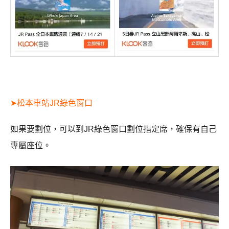
➤松本車站JR綠色窗口
如果要劃位，可以到JR綠色窗口劃位指定席，確保有自己
專屬座位。