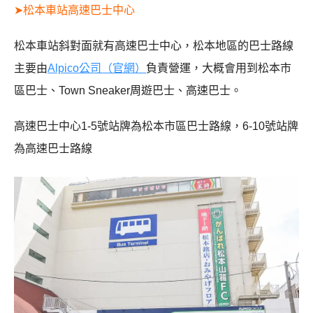
➤松本車站高速巴士中心
松本車站斜對面就有高速巴士中心，松本地區的巴士路線
主要由
Alpico公司（官網）
負責營運，大概會用到松本市
區巴士、Town Sneaker周遊巴士、高速巴士。
高速巴士中心1-5號站牌為松本市區巴士路線，6-10號站牌
為高速巴士路線