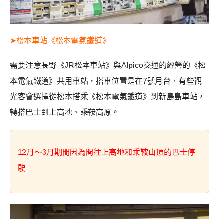
➤松本車站《松本電氣鐵道》
需要注意長野《JR松本車站》與Alpico交通的經營的《松
本電氣鐵道》共用車站，搭車位置是在7號月台，有些觀
光客會選擇從松本搭乘《松本電氣鐵道》到新島島車站，
轉搭巴士到上高地、乘鞍高原。
12月～3月期間因為開往上高地和乘鞍山頂的巴士停
駛