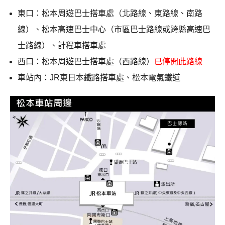
東口：松本周遊巴士搭車處（北路線、東路線、南路
線）、松本高速巴士中心（市區巴士路線或跨縣高速巴
士路線）、計程車搭車處
西口：松本周遊巴士搭車處（西路線）
已停開此路線
車站內：JR東日本鐵路搭車處、松本電氣鐵道