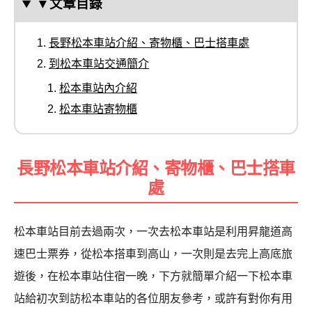
▼文章目錄
長野松本車站介紹、寄物櫃、巴士搭車處
到松本車站交通簡介
松本車站內介紹
松本車站寄物櫃
長野松本車站介紹、寄物櫃、巴士搭車
處
松本車站目前去過兩次，一次去松本車站是利用昇龍道高
速巴士票券，從松本搭車到高山，一次則是去完上高底旅
遊後，在松本車站住宿一晚，下方就簡單介紹一下松本車
站給初次到訪松本車站的各位朋友參考，或許有對你有用