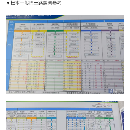
▼松本一般巴士路線圖參考