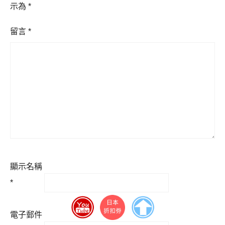
示為
*
留言
*
顯示名稱
*
電子郵件