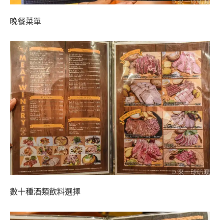
晚餐菜單
數十種酒類飲料選擇