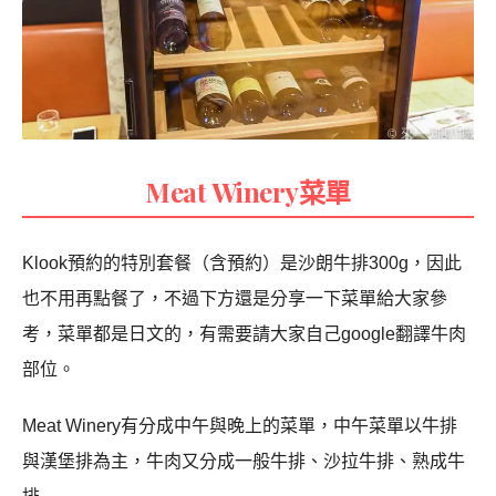
Meat Winery菜單
Klook預約的特別套餐（含預約）是沙朗牛排300g，因此
也不用再點餐了，不過下方還是分享一下菜單給大家參
考，菜單都是日文的，有需要請大家自己google翻譯牛肉
部位。
Meat Winery有分成中午與晚上的菜單，中午菜單以牛排
與漢堡排為主，牛肉又分成一般牛排、沙拉牛排、熟成牛