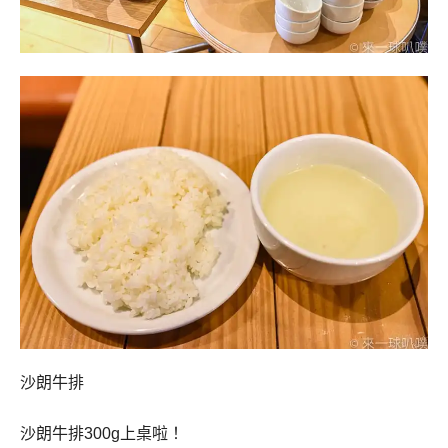
沙朗牛排
沙朗牛排300g上桌啦！