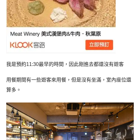
我是預約11:30最早的時間，因此剛進去都還沒有遊客
用餐期間有一些遊客來用餐，但是沒有坐滿，室內座位還
算多。