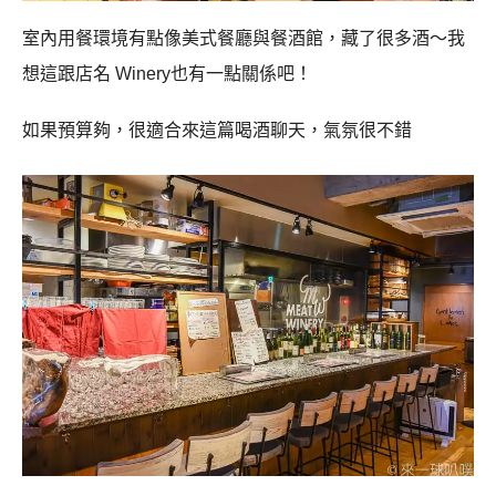
室內用餐環境有點像美式餐廳與餐酒館，藏了很多酒～我
想這跟店名 Winery也有一點關係吧！
如果預算夠，很適合來這篇喝酒聊天，氣氛很不錯