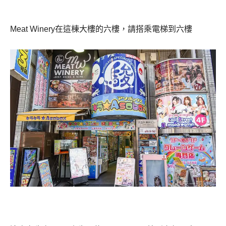
Meat Winery在這棟大樓的六樓，請搭乘電梯到六樓