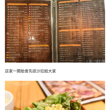
店家一開始會先送沙拉給大家