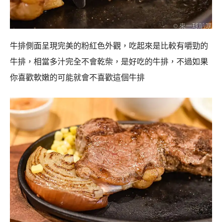
牛排側面呈現完美的粉紅色外觀，吃起來是比較有嚼勁的
牛排，相當多汁完全不會乾柴，是好吃的牛排，不過如果
你喜歡軟嫩的可能就會不喜歡這個牛排