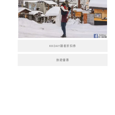
KKDAY讀者折扣券
旅遊優惠