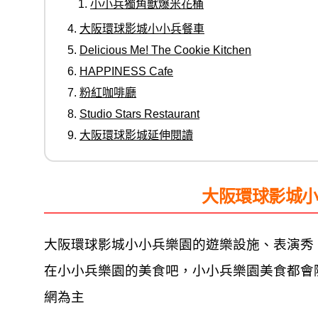
小小兵獨角獸爆米花桶
大阪環球影城小小兵餐車
Delicious Me! The Cookie Kitchen
HAPPINESS Cafe
粉紅咖啡廳
Studio Stars Restaurant
大阪環球影城延伸閱讀
大阪環球影城
大阪環球影城小小兵樂園的遊樂設施、表演秀
在小小兵樂園的美食吧，小小兵樂園美食都會
網為主