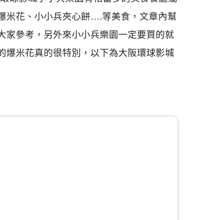
爆米花、小小兵夾心餅….等美食，文章內幫
大家參考，另外來小小兵樂園一定要買的就
的爆米花真的很特別，以下為大阪環球影城