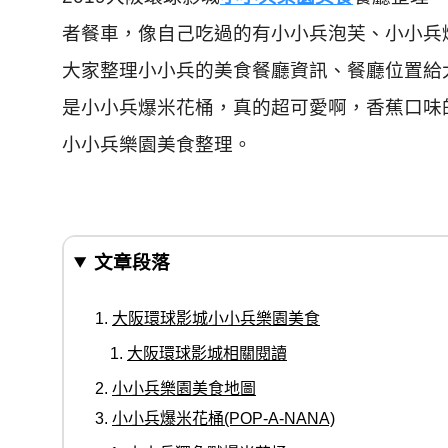
者餐車，像自己吃過的有小小兵泡芙、小小兵
大家整理小小兵的美食餐廳資訊、餐廳位置給
是小小兵爆米花桶，真的超可愛啊，香蕉口味
小小兵樂園美食整理。
文章段落
大阪環球影城小小兵樂園美食
大阪環球影城相關閱讀
小小兵樂園美食地圖
小小兵爆米花桶(POP-A-NANA)