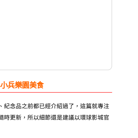
小小兵樂園美食
、紀念品之前都已經介紹過了，這篇就專注
隨時更新，所以細節還是建議以環球影城官