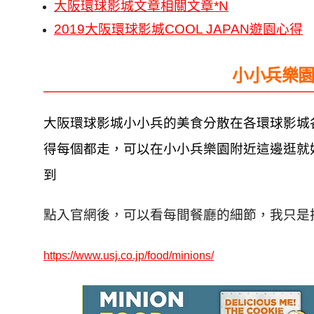
大阪環球影城文章相關文章*N
2019大阪環球影城COOL JAPAN遊園心得
小小兵樂
大阪環球影城小小兵的美食分散在各環球影城
得每個都走，可以在小小兵樂園附近這邊逛就
到
點入官網後，可以看每間餐廳的細節，我只是
https://www.usj.co.jp/food/minions/