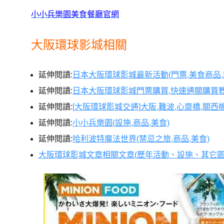
小小兵樂園美食餐廳官網
大阪環球影城相關
延伸閱讀:
日本大阪環球影城最新活動(門票,美食商品,
延伸閱讀:
日本大阪環球影城門票購買,快速通關購買
延伸閱讀:
[大阪環球影城交通]大阪,難波,心齋橋,關
延伸閱讀:
小小兵樂園(設施,商品,美食)
延伸閱讀:
哈利波特魔法世界(禁忌之旅,商品,美食)
大阪環球影城文章相關文章(歷年活動、設施、其它園