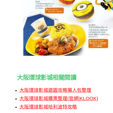
大阪環球影城相關閱讀
大阪環球影城遊園攻略懶人包整理
大阪環球影城購票整理(官網|KLOOK)
大阪環球影城哈利波特攻略