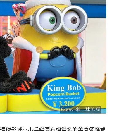
環球影城小小兵樂園有相當多的美食餐廳或