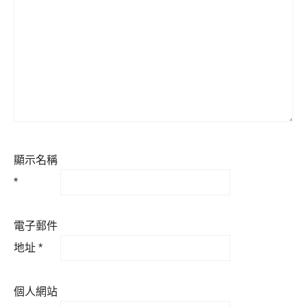
顯示名稱
*
電子郵件
地址
*
個人網站