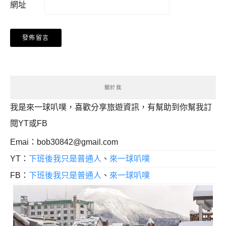
網址
關於我
我是來一球叭噗，喜歡分享旅遊資訊，有幫助到你幫我訂
閱YT或FB
Emai：
bob30842@gmail.com
YT：
下班後我只是普通人
、
來一球叭噗
FB：
下班後我只是普通人
、
來一球叭噗