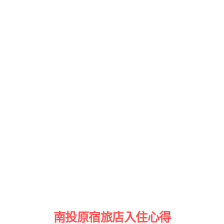
南投原宿旅店入住心得