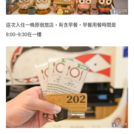
這次入住一晚原宿旅店，有含早餐，早餐用餐時間是
8:00~9:30在一樓