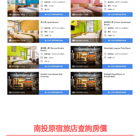
南投原宿旅店查詢房價