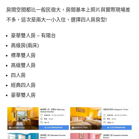
房間空間都比一般民宿大，房間基本上照片與實際現場差
不多，這次是兩大一小入住，選擇四人房房型!
豪華雙人房 – 有陽台
高級房(兩床)
標準雙人房
高級雙人房
四人房
經典四人房
豪華雙人房