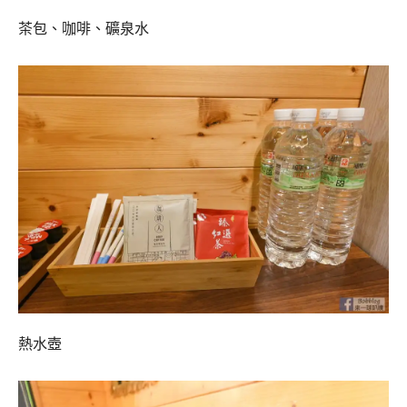
茶包、咖啡、礦泉水
熱水壺