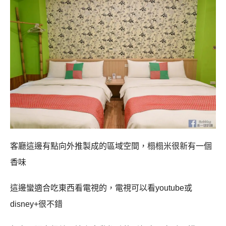
客廳這邊有點向外推製成的區域空間，榻榻米很新有一個
香味
這邊蠻適合吃東西看電視的，電視可以看youtube或
disney+很不錯