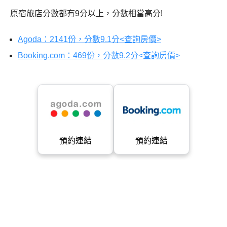
原宿旅店分數都有9分以上，分數相當高分!
Agoda：2141份，分數9.1分<查詢房價>
Booking.com：469份，分數9.2分<查詢房價>
預約連結
預約連結