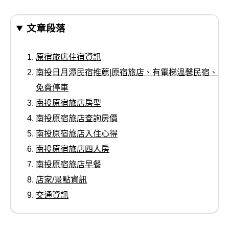
文章段落
原宿旅店住宿資訊
南投日月潭民宿推薦|原宿旅店、有電梯溫馨民宿、
免費停車
南投原宿旅店房型
南投原宿旅店查詢房價
南投原宿旅店入住心得
南投原宿旅店四人房
南投原宿旅店早餐
店家/景點資訊
交通資訊