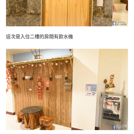
這次是入住二樓的房間有飲水機