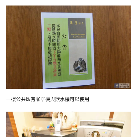
一樓公共區有咖啡機與飲水機可以使用