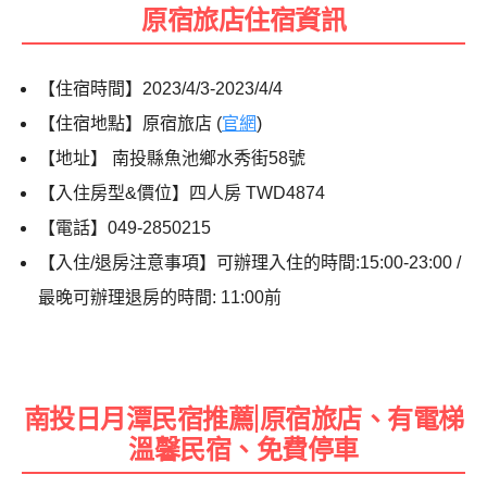
原宿旅店住宿資訊
【住宿時間】2023/4/3-2023/4/4
【住宿地點】原宿旅店 (
官網
)
【地址】 南投縣魚池鄉水秀街58號
【入住房型&價位】四人房 TWD4874
【電話】049-2850215
【入住/退房注意事項】可辦理入住的時間:15:00-23:00 /
最晚可辦理退房的時間: 11:00前
南投日月潭民宿推薦|原宿旅店、有電梯
溫馨民宿、免費停車