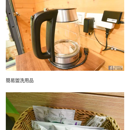
簡易盥洗用品