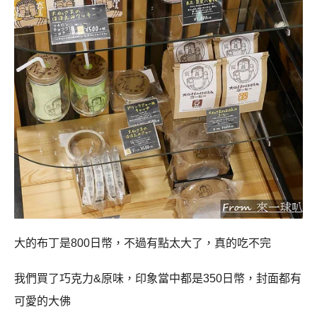
大的布丁是800日幣，不過有點太大了，真的吃不完
我們買了巧克力&原味，印象當中都是350日幣，封面都有
可愛的大佛