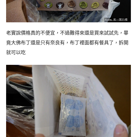
老實說價格真的不便宜，不過難得來還是買來試試先，畢
竟大佛布丁還是只有奈良有，布丁裡面都有餐具了，拆開
就可以吃