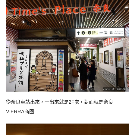
從奈良車站出來，一出來就是2F處，對面就是奈良
VIERRA商圈