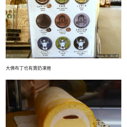
大佛布丁也有賣奶凍捲