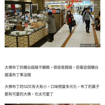
大佛布丁的櫃台超級不顯眼，很容易錯過，但看這個櫃台
擺滿布丁準沒錯
大佛布丁的SIZE有大有小，口味相當多元化，布丁的蓋子
都有可愛的大佛，也太可愛了