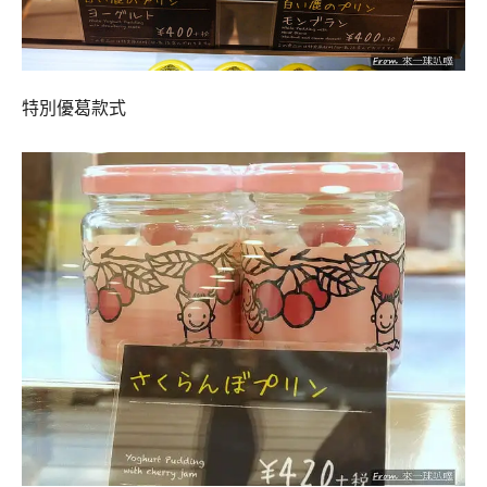
特別優葛款式