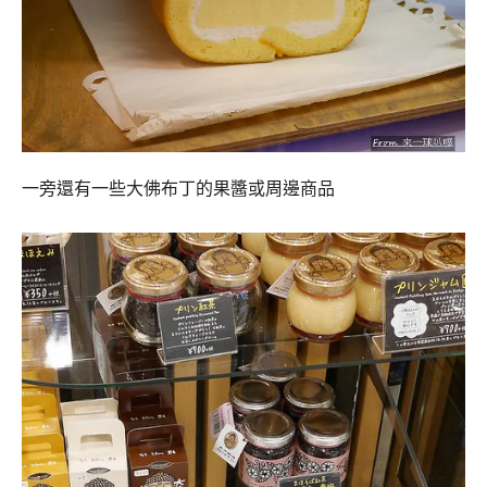
一旁還有一些大佛布丁的果醬或周邊商品