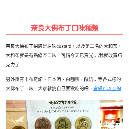
奈良大佛布丁口味種類
奈良大佛布丁招牌是原味custard，以及第二名的大和茶，
大和茶就是有點綠茶口味，可惜今天已賣光….我就改買巧
克力了
另外還有卡布奇諾、日本酒、白咖啡、酸奶…等各式樣的
大佛布丁口味，大家就挑自己喜歡吃的吧，
官網可以查詢