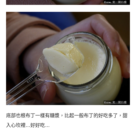
底部也根布丁一樣有糖漿，比起一般布丁的好吃多了，甜
入心坎裡…好好吃…