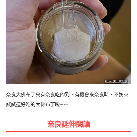
奈良大佛布丁只有奈良吃的到，有機會來奈良時，不妨來
試試這好吃的大佛布丁啦~~~
奈良延伸閱讀