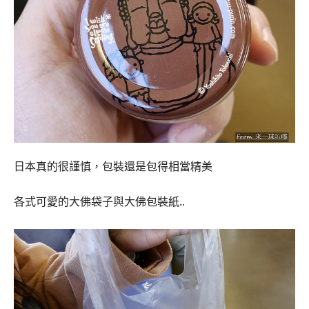
日本真的很謹慎，包裝還是包得相當精美
各式可愛的大佛袋子與大佛包裝紙..