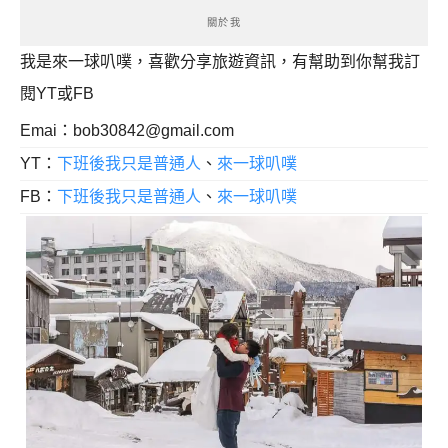
關於我
我是來一球叭噗，喜歡分享旅遊資訊，有幫助到你幫我訂
閱YT或FB
Emai：
bob30842@gmail.com
YT：
下班後我只是普通人
、
來一球叭噗
FB：
下班後我只是普通人
、
來一球叭噗