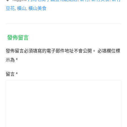
豆花
,
橫山
,
橫山美食
發佈留言
發佈留言必須填寫的電子郵件地址不會公開。
必填欄位標
示為
*
留言
*