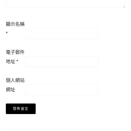
顯示名稱
*
電子郵件
地址
*
個人網站
網址