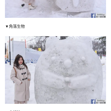
▼角落生物