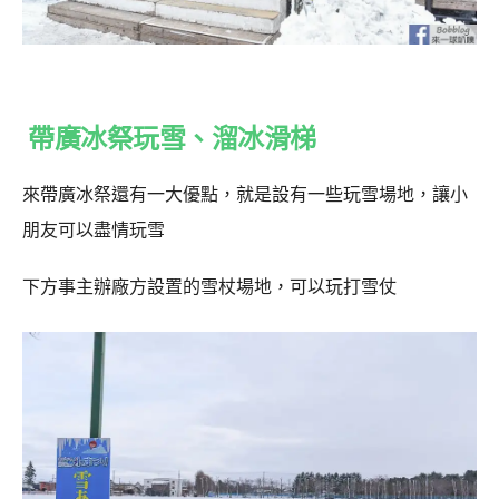
帶廣冰祭玩雪、溜冰滑梯
來帶廣冰祭還有一大優點，就是設有一些玩雪場地，讓小
朋友可以盡情玩雪
下方事主辦廠方設置的雪杖場地，可以玩打雪仗