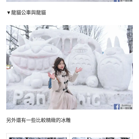
▼龍貓公車與龍貓
另外還有一些比較精緻的冰雕