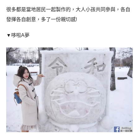
很多都是當地居民一起製作的，大人小孩共同參與，各自
發揮各自創意，多了一份親切感!
▼哆啦A夢