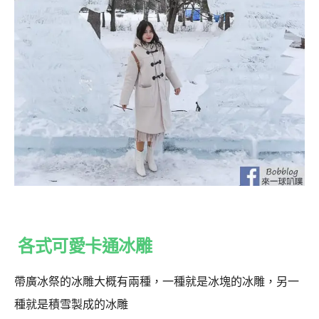
各式可愛卡通冰雕
帶廣冰祭的冰雕大概有兩種，一種就是冰塊的冰雕，另一
種就是積雪製成的冰雕