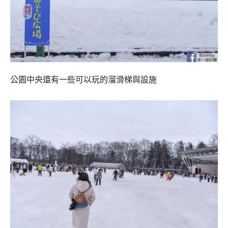
公園中央還有一些可以玩的溜滑梯與設施