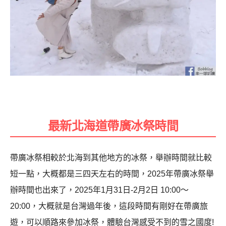
最新北海道帶廣冰祭時間
帶廣冰祭相較於北海到其他地方的冰祭，舉辦時間就比較
短一點，大概都是三四天左右的時間，2025年帶廣冰祭舉
辦時間也出來了，2025年1月31日-2月2日 10:00～
20:00，大概就是台灣過年後，這段時間有剛好在帶廣旅
遊，可以順路來參加冰祭，體驗台灣感受不到的雪之國度!