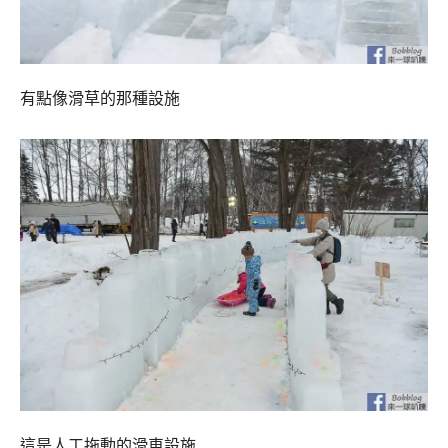
有點像滑草的那種設施
這是人工拖動的滑車設施