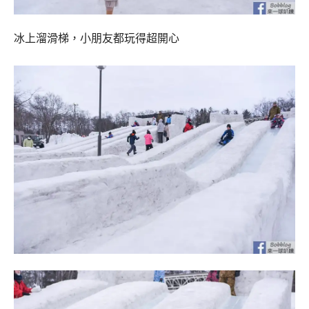
冰上溜滑梯，小朋友都玩得超開心