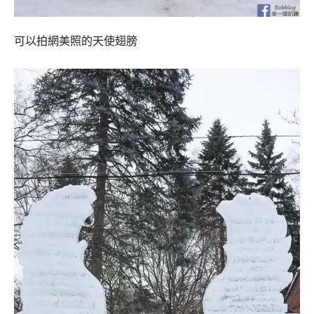
可以拍網美照的天使翅膀