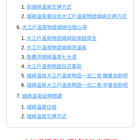
到城崎溫泉交通方式
城崎溫泉車站到大江戶溫泉物語城崎交通方式
大江戶溫泉物語城崎住宿心得
大江戶溫泉物語城崎設施超齊全
大江戶溫泉物語城崎泡溫泉
免費泡城崎溫泉七大湯
大江戶溫泉物語日式客房
城崎溫泉大江戶溫泉物語一泊二食:晚餐自助吧
城崎溫泉大江戶溫泉物語一泊二食:早餐自助吧
城崎溫泉延伸閱讀
城崎溫泉住宿
城崎溫泉交通方式