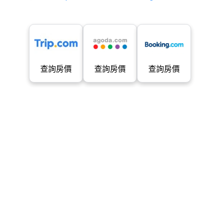
查詢房價
查詢房價
查詢房價