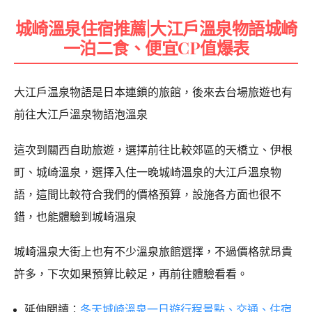
城崎溫泉住宿推薦|大江戶溫泉物語城崎
一泊二食、便宜CP值爆表
大江戶温泉物語是日本連鎖的旅館，後來去台場旅遊也有
前往大江戶溫泉物語泡溫泉
這次到關西自助旅遊，選擇前往比較郊區的天橋立、伊根
町、城崎溫泉，選擇入住一晚城崎溫泉的大江戶溫泉物
語，這間比較符合我們的價格預算，設施各方面也很不
錯，也能體驗到城崎溫泉
城崎溫泉大街上也有不少溫泉旅館選擇，不過價格就昂貴
許多，下次如果預算比較足，再前往體驗看看。
延伸閱讀：
冬天城崎溫泉一日遊行程景點、交通、住宿