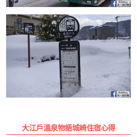
大江戶溫泉物語城崎住宿心得