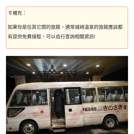
如果你是住其它間的旅館，通常城崎溫泉的旅館應該都
有提供免費接駁，可以自行查詢相關資訊!