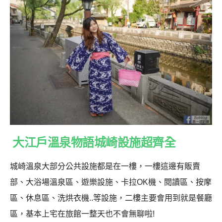
大江戶溫泉物語城崎設施超齊全
城崎溫泉大部分公共設施都是在一樓，一樓這邊有販賣
部、大浴場溫泉區、遊樂設施、卡拉OK機、閱讀區、按摩
區、休息區、洗烘衣機..等設施，二樓主要會用到就是餐廳
區，基本上宅在旅館一整天也不會無聊啦!