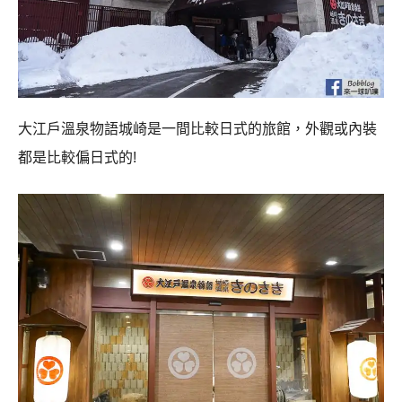
大江戶溫泉物語城崎是一間比較日式的旅館，外觀或內裝
都是比較偏日式的!