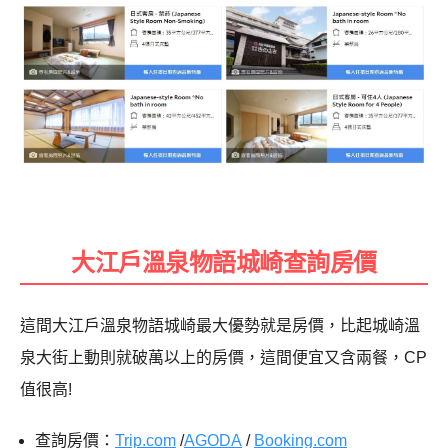
大江戶溫泉物語城崎查詢房價
這間大江戶溫泉物語城崎最大優勢就是房價，比起城崎溫
泉大街上動則就破萬以上的房價，這間便宜又含兩餐，CP
值很高!
查詢房價：
Trip.com
/
AGODA
/
Booking.com