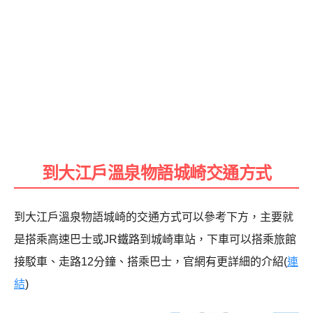
到大江戶溫泉物語城崎交通方式
到大江戶溫泉物語城崎的交通方式可以參考下方，主要就
是搭乘高速巴士或JR鐵路到城崎車站，下車可以搭乘旅館
接駁車、走路12分鐘、搭乘巴士，官網有更詳細的介紹(
連
結
)