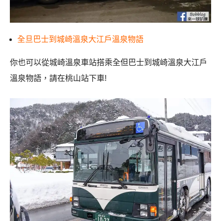
全旦巴士到城崎溫泉大江戶溫泉物語
你也可以從城崎溫泉車站搭乘全但巴士到城崎溫泉大江戶
溫泉物語，請在桃山站下車!