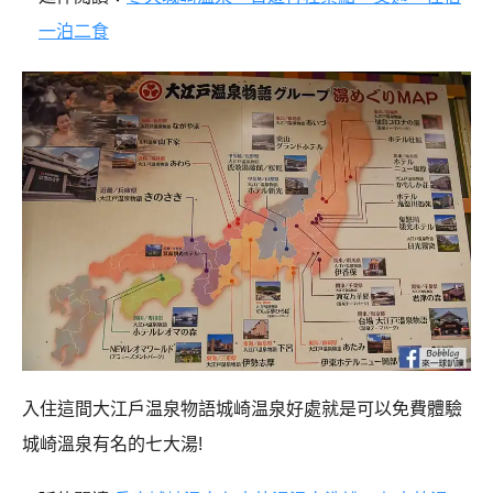
一泊二食
入住這間大江戶温泉物語城崎温泉好處就是可以免費體驗
城崎溫泉有名的七大湯!