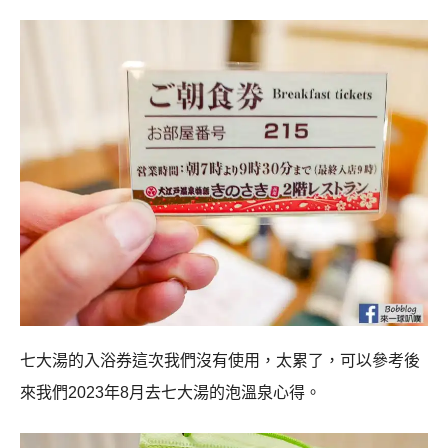
七大湯的入浴券這次我們沒有使用，太累了，可以參考後
來我們2023年8月去七大湯的泡溫泉心得。