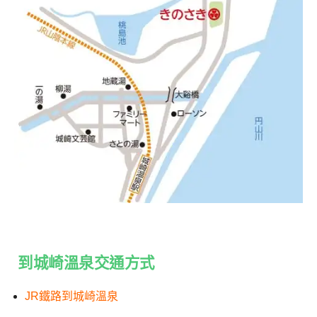
到城崎溫泉交通方式
JR鐵路到城崎溫泉