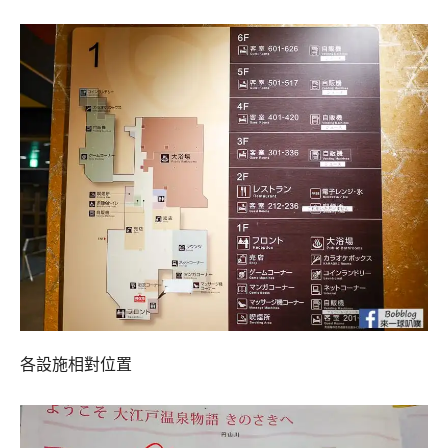
各設施相對位置