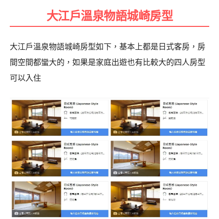
大江戶溫泉物語城崎房型
大江戶溫泉物語城崎房型如下，基本上都是日式客房，房
間空間都蠻大的，如果是家庭出遊也有比較大的四人房型
可以入住