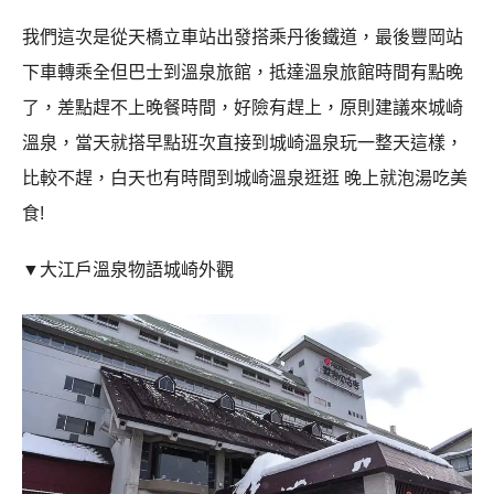
我們這次是從天橋立車站出發搭乘丹後鐵道，最後豐岡站
下車轉乘全但巴士到溫泉旅館，抵達溫泉旅館時間有點晚
了，差點趕不上晚餐時間，好險有趕上，原則建議來城崎
溫泉，當天就搭早點班次直接到城崎溫泉玩一整天這樣，
比較不趕，白天也有時間到城崎溫泉逛逛 晚上就泡湯吃美
食!
▼大江戶溫泉物語城崎外觀