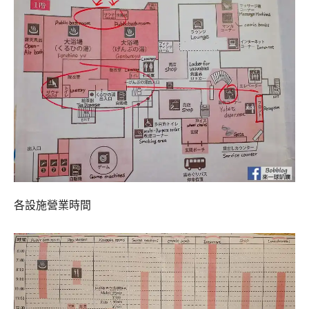
各設施營業時間