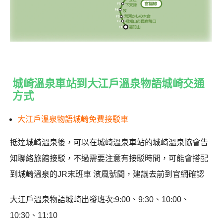
城崎溫泉車站到大江戶溫泉物語城崎交通
方式
大江戶溫泉物語城崎免費接駁車
抵達城崎溫泉後，可以在城崎溫泉車站的城崎溫泉協會告
知聯絡旅館接駁，不過需要注意有接駁時間，可能會搭配
到城崎溫泉的JR末班車 濱風號間，建議去前到官網確認
大江戶溫泉物語城崎出發班次:9:00、9:30、10:00、
10:30、11:10