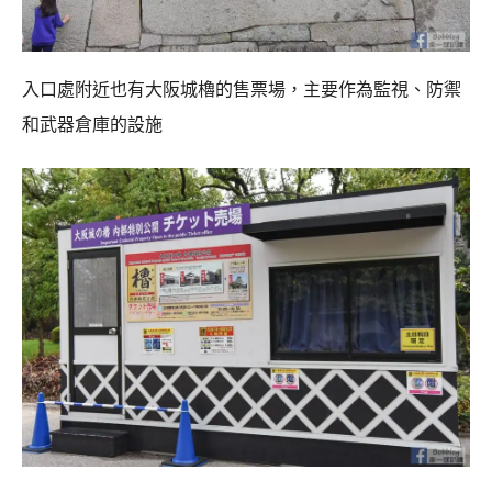
入口處附近也有大阪城櫓的售票場，主要作為監視、防禦
和武器倉庫的設施