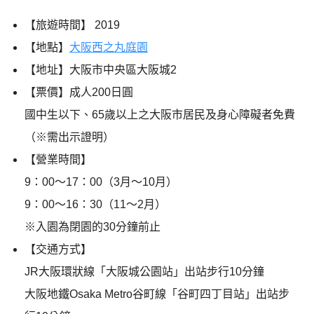
【旅遊時間】 2019
【地點】
大阪西之丸庭園
【地址】大阪市中央區大阪城2
【票價】
成人200日圓
國中生以下、65歲以上之大阪市居民及身心障礙者免費
（※需出示證明）
【營業時間】
9：00～17：00（3月～10月）
9：00～16：30（11～2月）
※入園為閉園的30分鐘前止
【交通方式】
JR大阪環狀線「大阪城公園站」出站步行10分鐘
大阪地鐵Osaka Metro谷町線「谷町四丁目站」出站步