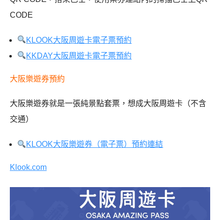
CODE
KLOOK大阪周遊卡電子票預約
KKDAY大阪周遊卡電子票預約
大阪樂遊券預約
大阪樂遊券就是一張純景點套票，想成大阪周遊卡（不含
交通）
KLOOK大阪樂遊券（電子票）預約連結
Klook.com