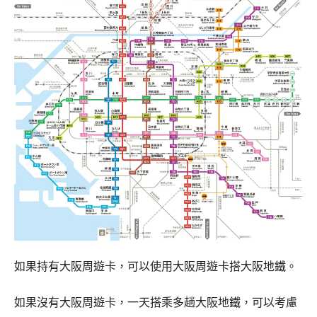
如果持有大阪周遊卡，可以使用大阪周遊卡搭大阪地鐵。
如果沒有大阪周遊卡，一天搭乘多趟大阪地鐵，可以考慮