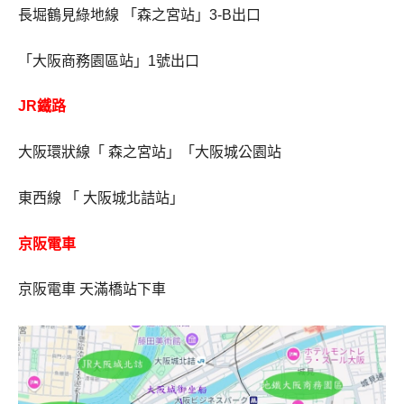
長堀鶴見綠地線 「森之宮站」3-B出口
「大阪商務園區站」1號出口
JR鐵路
大阪環狀線「 森之宮站」「大阪城公園站
東西線 「 大阪城北詰站」
京阪電車
京阪電車 天滿橋站下車