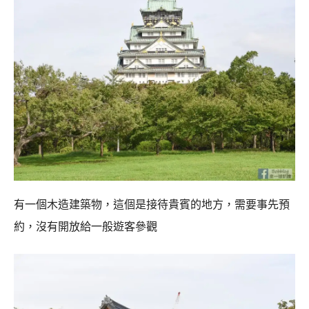
有一個木造建築物，這個是接待貴賓的地方，需要事先預
約，沒有開放給一般遊客參觀