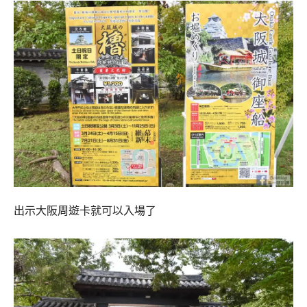
出示大阪周遊卡就可以入場了