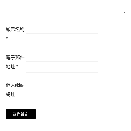
顯示名稱
*
電子郵件
地址
*
個人網站
網址