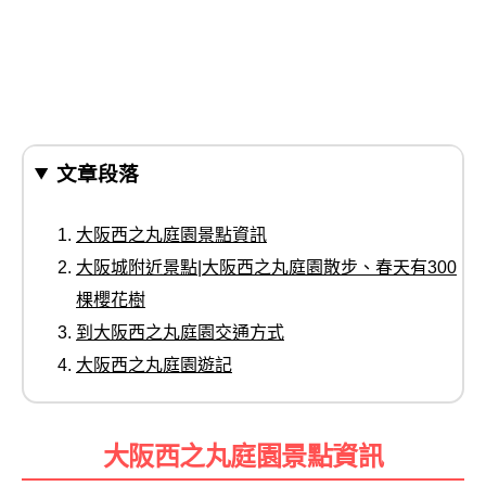
文章段落
大阪西之丸庭園景點資訊
大阪城附近景點|大阪西之丸庭園散步、春天有300
棵櫻花樹
到大阪西之丸庭園交通方式
大阪西之丸庭園遊記
大阪西之丸庭園景點資訊