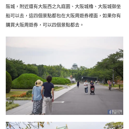
阪城，附近還有大阪西之丸庭園、大阪城櫓、大阪城御坐
船可以去，這四個景點都包在大阪周遊券裡面，如果你有
購買大阪周遊券，可以四個景點都去。