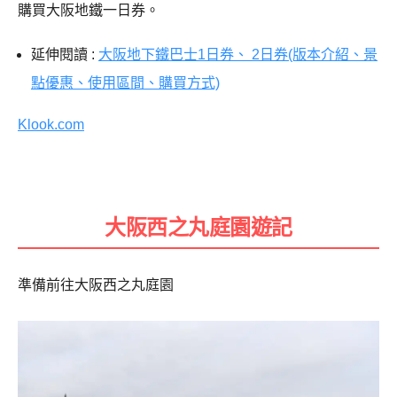
購買大阪地鐵一日券。
延伸閱讀 :
大阪地下鐵巴士1日券、 2日券(版本介紹、景
點優惠、使用區間、購買方式)
Klook.com
大阪西之丸庭園遊記
準備前往大阪西之丸庭園