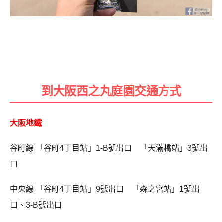
到大阪西之丸庭園交通方式
大阪地鐵
谷町線 「谷町4丁目站」1-B號出口 「天滿橋站」3號出
口
中央線 「谷町4丁目站」9號出口 「森之宮站」1號出
口、3-B號出口