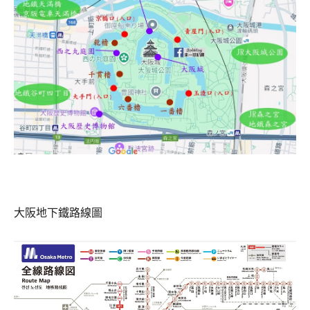
大阪地下鐵路線圖