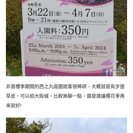
非賞櫻季期間的西之丸庭園遊客很稀疏，大概就是有步道
草皮，可以拍大阪城，比較無聊一點，還是建議櫻花季再
來就好!