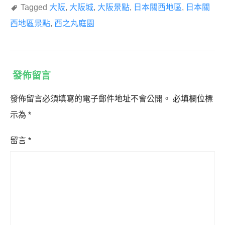
Tagged
大阪
,
大阪城
,
大阪景點
,
日本關西地區
,
日本關
西地區景點
,
西之丸庭園
發佈留言
發佈留言必須填寫的電子郵件地址不會公開。
必填欄位標
示為
*
留言
*