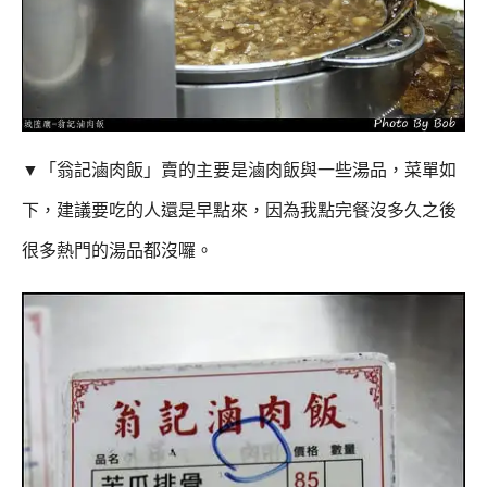
▼
「翁記滷肉飯」
賣的主要是滷肉飯與一些湯品，菜單如
下
，建議要吃的人還是早點來，因為我點完餐沒多久之後
很多熱門的湯品都沒囉
。