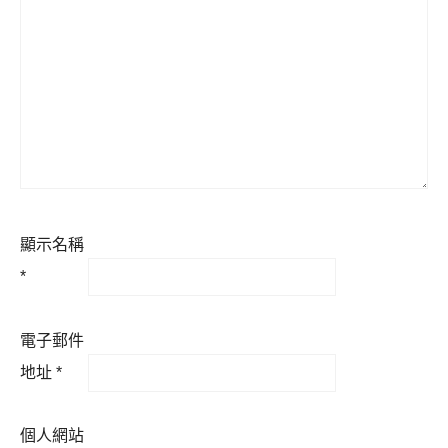
顯示名稱
*
電子郵件
地址
*
個人網站