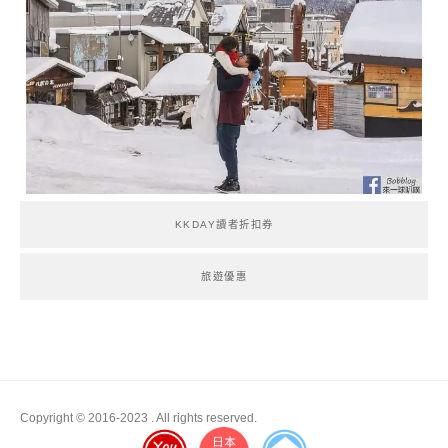
KKDAY讀者折扣券
旅遊優惠
Copyright © 2016-2023
. All rights reserved.