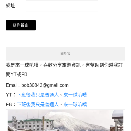
網址
關於我
我是來一球叭噗，喜歡分享旅遊資訊，有幫助到你幫我訂
閱YT或FB
Emai：
bob30842@gmail.com
YT：
下班後我只是普通人
、
來一球叭噗
FB：
下班後我只是普通人
、
來一球叭噗