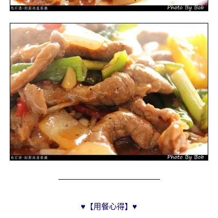
———————————
♥
【用餐心得】
♥