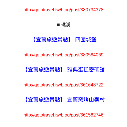
http://gototravel.tw/blog/post/380734378
■
礁溪
【宜蘭旅遊景點】-四圍城堡
http://gototravel.tw/blog/post/380584069
【宜蘭旅遊景點】-雅典蛋糕密碼館
http://gototravel.tw/blog/post/361648722
【宜蘭旅遊景點】-宜蘭窯烤山寨村
http://gototravel.tw/blog/post/361582746