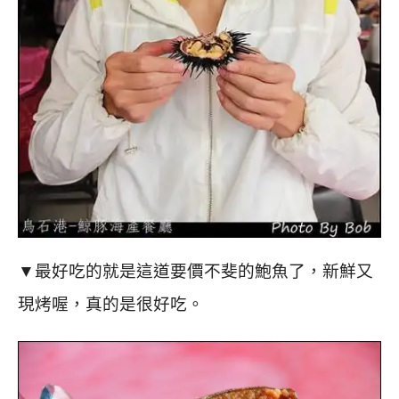
▼最好吃的就是這道要價不斐的鮑魚了，新鮮又
現烤喔，真的是很好吃。