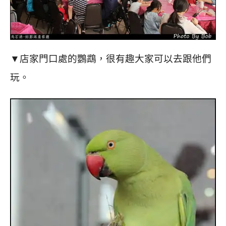
▼店家門口處的鸚鵡，很有趣大家可以去跟他們
玩。