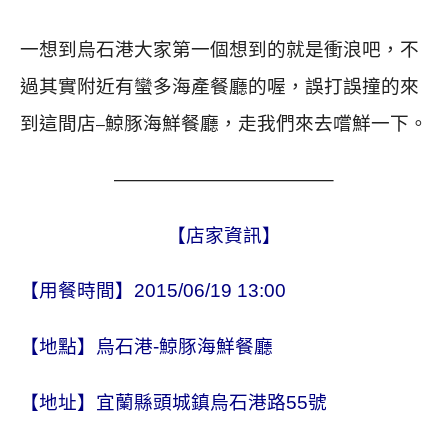
一想到烏石港大家第一個想到的就是衝浪吧，不
過其實附近有蠻多海產餐廳的喔，誤打誤撞的來
到這間店
鯨豚海鮮餐廳，走我們來去嚐鮮一下。
–
———————————–
【店家資訊】
【用餐時間】2015/06/19 13:00
【地點】烏石港-鯨豚海鮮餐廳
【地址】宜蘭縣頭城鎮烏石港路55號