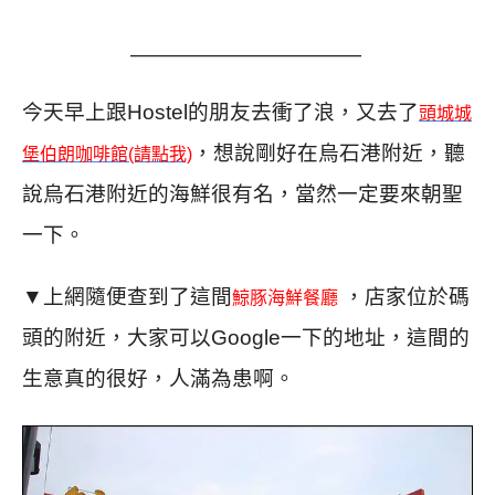
———————————
今天早上跟Hostel的朋友去衝了浪，又去了
頭城城
，想說剛好在烏石港附近，聽
堡伯朗咖啡館(請點我)
說烏石港附近的海鮮很有名，當然一定要來朝聖
一下。
▼上網隨便查到了這間
，店家位於碼
鯨豚海鮮餐廳
頭的附近，大家可以Google一下的地址，這間的
生意真的很好，人滿為患啊。