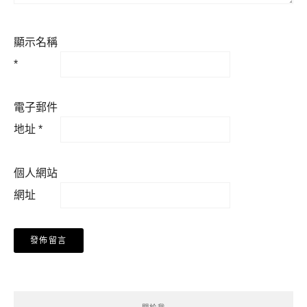
顯示名稱
*
電子郵件
地址
*
個人網站
網址