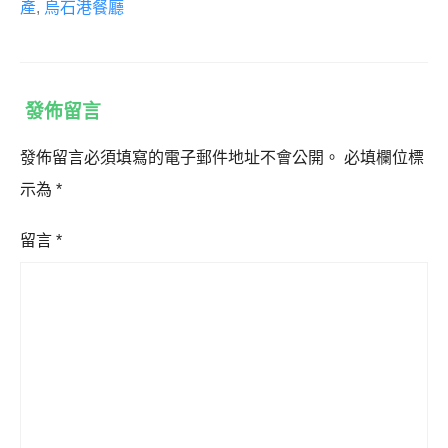
產
,
烏石港餐廳
發佈留言
發佈留言必須填寫的電子郵件地址不會公開。
必填欄位標
示為
*
留言
*