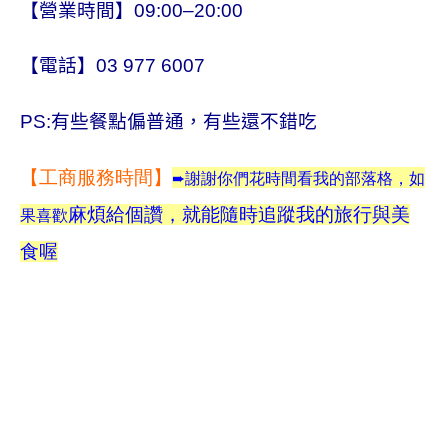
【營業時間】09:00–20:00
【電話】03 977 6007
PS:有些餐點偏普通，有些還不錯吃
【
工商服務時間
】
➨
謝謝你們花時間看我的部落格，如
麻煩給個讚，就能隨時追蹤我的旅行與美
果喜歡
食喔