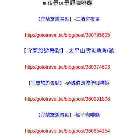
■
夜景or景觀咖啡廳
【宜蘭旅遊景點】-三清宮夜景
http://gototravel.tw/blog/post/380795605
【宜蘭旅遊景點】-太平山雲海咖啡館
http://gototravel.tw/blog/post/380374603
【宜蘭旅遊景點】-頭城伯朗城堡咖啡館
http://gototravel.tw/blog/post/360991806
【宜蘭旅遊景點】-橘子咖啡廳
http://gototravel.tw/blog/post/360854154