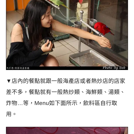
▼店內的餐點就跟一般海產店或者熱炒店的店家
差不多，餐點就有一般熱炒類、海鮮類、湯類、
炸物…等，Menu如下面所示，飲料區自行取
用。