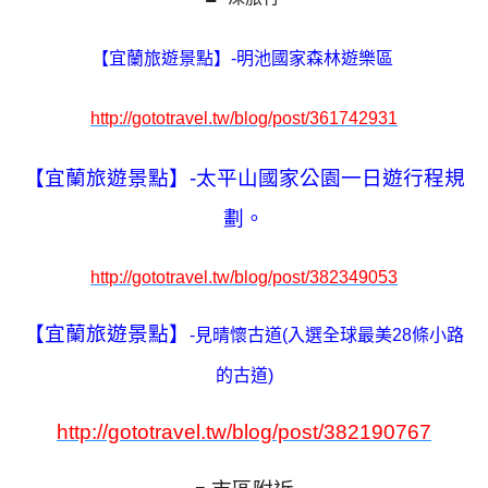
【宜蘭旅遊景點】-明池國家森林遊樂區
http://gototravel.tw/blog/post/361742931
【宜蘭旅遊景點】-太平山國家公園一日遊行程規
劃。
http://gototravel.tw/blog/post/382349053
【宜蘭旅遊景點】
-見晴懷古道(入選全球最美28條小路
的古道)
http://gototravel.tw/blog/post/382190767