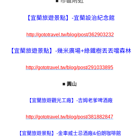
市區附近
■
【宜蘭旅遊景點】-宜蘭設治紀念館
http://gototravel.tw/blog/post/362903232
【宜蘭旅遊景點】-幾米廣場+綠鐵樹丟丟噹森林
http://gototravel.tw/blog/post/291033895
■
圓山
【宜蘭旅遊觀光工廠】-吉姆老爹啤酒廠
http://gototravel.tw/blog/post/381882847
【宜蘭旅遊景點】-金車威士忌酒廠&伯朗咖啡館