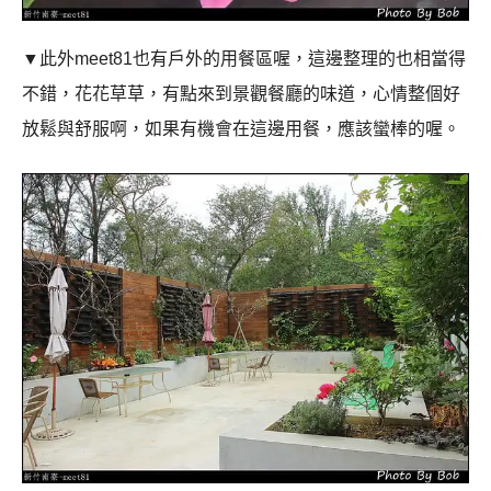
▼此外
meet81
也有戶外的用餐區喔，這邊整理的也相當得
不錯，花花草草，有點來到景觀餐廳的味道，心情整個好
放鬆與舒服啊，如果有機會在這邊用餐，應該蠻棒的喔。