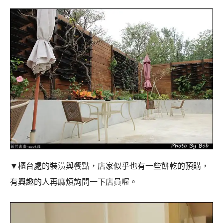
▼櫃台處的裝潢與餐點，店家似乎也有一些餅乾的預購，
有興趣的人再麻煩詢問一下店員喔。