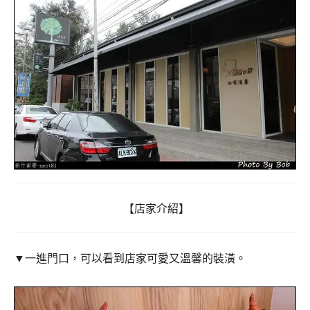
【
店家介紹
】
▼一進門口，可以看到店家可愛又溫馨的裝潢。