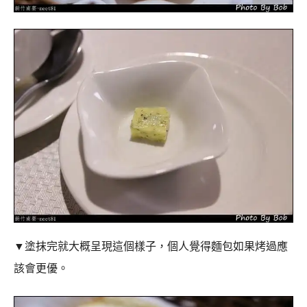
▼塗抹完就大概呈現這個樣子，個人覺得麵包如果烤過應
該會更優。