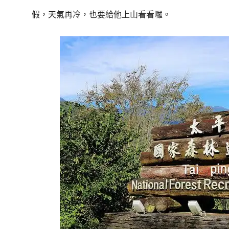
假，天氣再冷，也要給他上山看看囉。