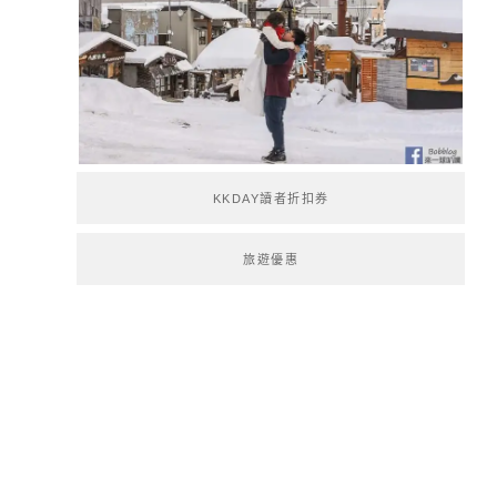
KKDAY讀者折扣券
旅遊優惠