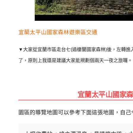
宜蘭太平山國家森林遊樂區交通
▼大家從宜蘭市區走台七
(
過棲蘭國家森林
)
後，左轉進
了，原則上我還是建議大家能規劃個兩天一夜之旅囉。
宜蘭太平山國家
園區的導覽地圖可以參考下面這張地圖，自己